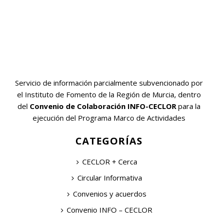
Servicio de información parcialmente subvencionado por
el Instituto de Fomento de la Región de Murcia, dentro
del
Convenio de Colaboración INFO-CECLOR
para la
ejecución del Programa Marco de Actividades
CATEGORÍAS
CECLOR + Cerca
Circular Informativa
Convenios y acuerdos
Convenio INFO – CECLOR