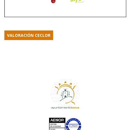
VALORACIÓN CECLOR