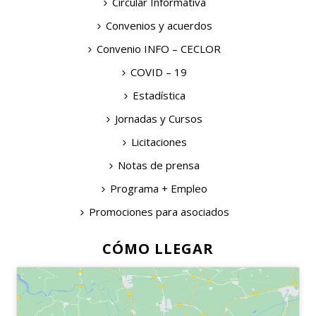
Circular Informativa
Convenios y acuerdos
Convenio INFO – CECLOR
COVID – 19
Estadística
Jornadas y Cursos
Licitaciones
Notas de prensa
Programa + Empleo
Promociones para asociados
CÓMO LLEGAR