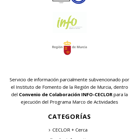
Servicio de información parcialmente subvencionado por
el Instituto de Fomento de la Región de Murcia, dentro
del
Convenio de Colaboración INFO-CECLOR
para la
ejecución del Programa Marco de Actividades
CATEGORÍAS
CECLOR + Cerca