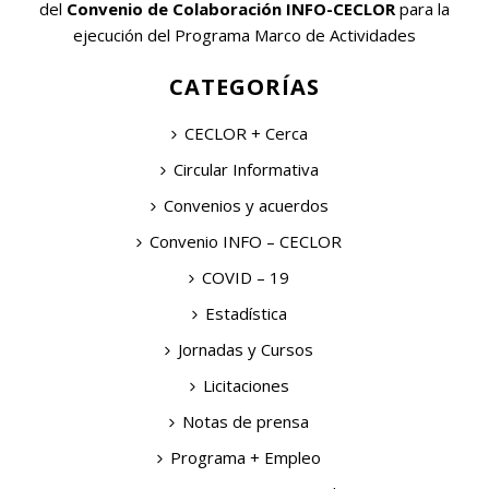
del
Convenio de Colaboración INFO-CECLOR
para la
ejecución del Programa Marco de Actividades
CATEGORÍAS
CECLOR + Cerca
Circular Informativa
Convenios y acuerdos
Convenio INFO – CECLOR
COVID – 19
Estadística
Jornadas y Cursos
Licitaciones
Notas de prensa
Programa + Empleo