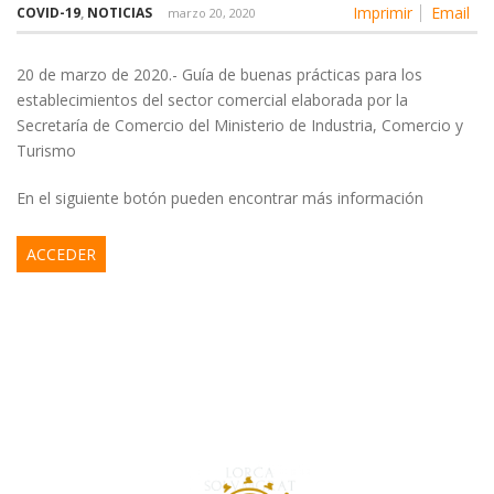
Imprimir
Email
COVID-19
,
NOTICIAS
marzo 20, 2020
20 de marzo de 2020.- Guía de buenas prácticas para los
establecimientos del sector comercial elaborada por la
Secretaría de Comercio del Ministerio de Industria, Comercio y
Turismo
En el siguiente botón pueden encontrar más información
ACCEDER