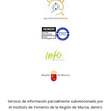
Servicio de información parcialmente subvencionado por
el Instituto de Fomento de la Región de Murcia, dentro