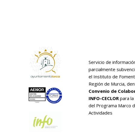
Servicio de informació
parcialmente subvenc
el Instituto de Foment
Región de Murcia, den
Convenio de Colabo
INFO-CECLOR
para la
del Programa Marco 
Actividades