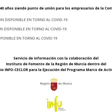
 40 años siendo punto de unión para los empresarios de la Co
N DISPONIBLE EN TORNO AL COVID-19
 DISPONIBLE EN TORNO AL COVID-19.
PONIBLE EN TORNO AL COVID-19
Servicio de información con la colaboración del
Instituto de Fomento de la Región de Murcia dentro del
io INFO-CECLOR para la Ejecución del Programa Marco de Acti