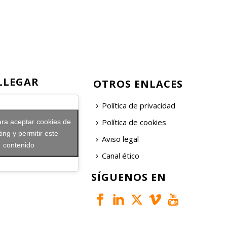
LLEGAR
OTROS ENLACES
Política de privacidad
Política de cookies
ara aceptar cookies de
ing y permitir este
Aviso legal
contenido
Canal ético
SÍGUENOS EN