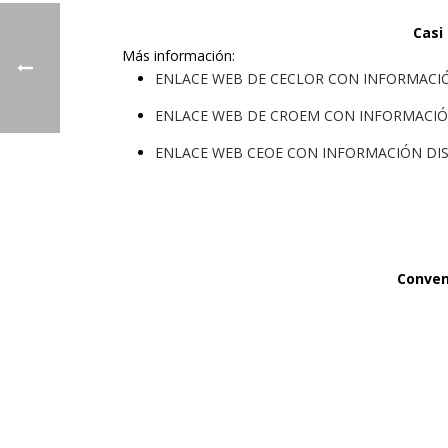
Casi
Más información:
ENLACE WEB DE CECLOR CON INFORMACIÓ
ENLACE WEB DE CROEM CON INFORMACIÓN
ENLACE WEB CEOE CON INFORMACIÓN DIS
Conven