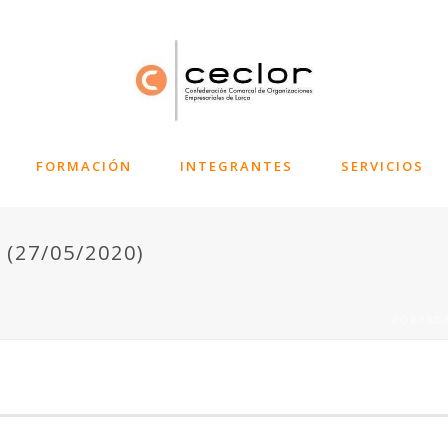
FORMACIÓN
INTEGRANTES
SERVICIOS
(27/05/2020)
PORTAD