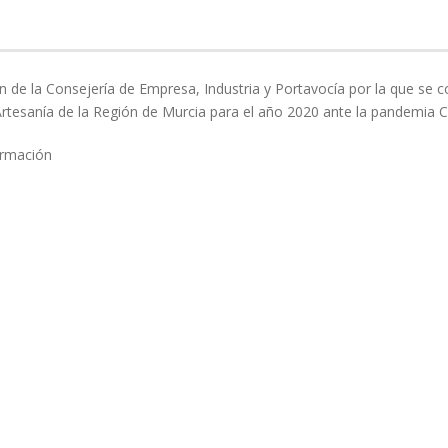
en de la Consejería de Empresa, Industria y Portavocía por la que se
Artesanía de la Región de Murcia para el año 2020 ante la pandemia
formación