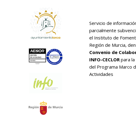
Servicio de informació
parcialmente subvenc
el Instituto de Foment
Región de Murcia, den
Convenio de Colabo
INFO-CECLOR
para la
del Programa Marco 
Actividades