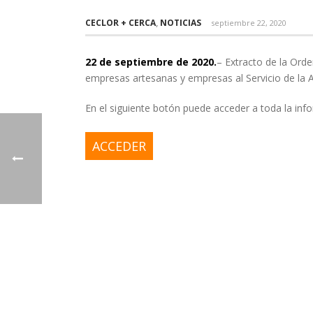
CECLOR + CERCA
,
NOTICIAS
septiembre 22, 2020
22 de septiembre de 2020.
– Extracto de la Ord
empresas artesanas y empresas al Servicio de la 
En el siguiente botón puede acceder a toda la in
ACCEDER