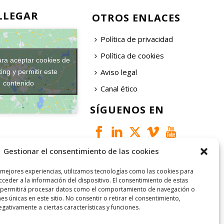
LLEGAR
OTROS ENLACES
Política de privacidad
Política de cookies
ara aceptar cookies de
Aviso legal
ing y permitir este
contenido
Canal ético
SÍGUENOS EN
Gestionar el consentimiento de las cookies
 mejores experiencias, utilizamos tecnologías como las cookies para
ceder a la información del dispositivo. El consentimiento de estas
 permitirá procesar datos como el comportamiento de navegación o
nes únicas en este sitio. No consentir o retirar el consentimiento,
gativamente a ciertas características y funciones.