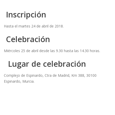
Inscripción
Hasta el martes 24 de abril de 2018.
Celebración
Miércoles 25 de abril desde las 9.30 hasta las 14.30 horas.
Lugar de celebración
Complejo de Espinardo, Ctra de Madrid, Km 388, 30100
Espinardo, Murcia.