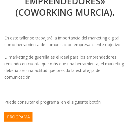
EMPRENDEDORES»
(COWORKING MURCIA).
En este taller se trabajará la importancia del marketing digital
como herramienta de comunicación empresa-cliente objetivo.
El marketing de guerrilla es el ideal para los emprendedores,
teniendo en cuenta que más que una herramienta, el marketing
debería ser una actitud que presida la estrategia de
comunicación.
Puede consultar el programa en el siguiente botón
PROGRAMA