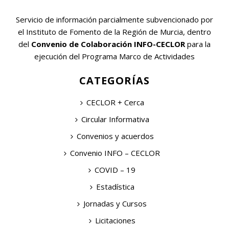
Servicio de información parcialmente subvencionado por
el Instituto de Fomento de la Región de Murcia, dentro
del
Convenio de Colaboración INFO-CECLOR
para la
ejecución del Programa Marco de Actividades
CATEGORÍAS
CECLOR + Cerca
Circular Informativa
Convenios y acuerdos
Convenio INFO – CECLOR
COVID – 19
Estadística
Jornadas y Cursos
Licitaciones