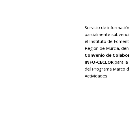
Servicio de informació
parcialmente subvenc
el Instituto de Foment
Región de Murcia, den
Convenio de Colabo
INFO-CECLOR
para la
del Programa Marco 
Actividades