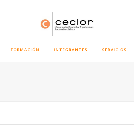
FORMACIÓN
INTEGRANTES
SERVICIOS