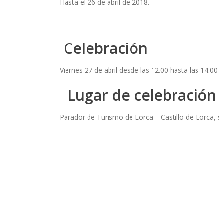
Hasta el 26 de abril de 2018.
Celebración
Viernes 27 de abril desde las 12.00 hasta las 14.00
Lugar de celebración
Parador de Turismo de Lorca – Castillo de Lorca, 