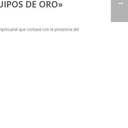
UIPOS DE ORO»
mpresarial que contará con la presencia del