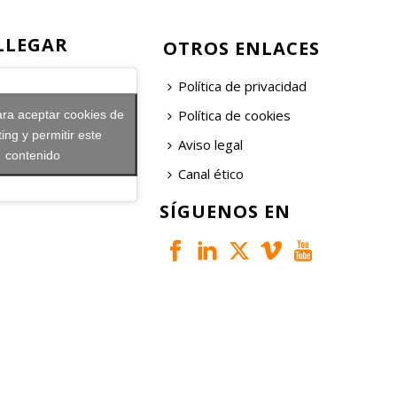
LLEGAR
OTROS ENLACES
Política de privacidad
Política de cookies
ara aceptar cookies de
ing y permitir este
Aviso legal
contenido
Canal ético
SÍGUENOS EN