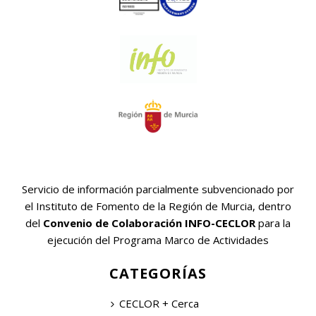
Servicio de información parcialmente subvencionado por
el Instituto de Fomento de la Región de Murcia, dentro
del
Convenio de Colaboración INFO-CECLOR
para la
ejecución del Programa Marco de Actividades
CATEGORÍAS
CECLOR + Cerca