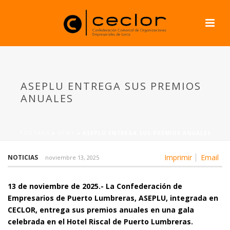
ASEPLU ENTREGA SUS PREMIOS
ANUALES
PORTADA
»
NEWS
»
ASEPLU ENTREGA SUS PREMIOS ANUALES
Imprimir
Email
NOTICIAS
noviembre 13, 2025
13 de noviembre de 2025.- La Confederación de
Empresarios de Puerto Lumbreras, ASEPLU, integrada en
CECLOR, entrega sus premios anuales en una gala
celebrada en el Hotel Riscal de Puerto Lumbreras.