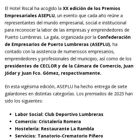
El Hotel Riscal ha acogido la
XX edición de los Premios
Empresariales ASEPLU
, un evento que cada año reúne a
representantes del mundo empresarial, social e institucional
para reconocer la labor de las empresas y emprendedores de
Puerto Lumbreras. La gala, organizada por la
Confederación
de Empresarios de Puerto Lumbreras (ASEPLU)
, ha
contado con la asistencia de numerosos empresarios,
emprendedores y profesionales del municipio, así como de los
presidentes de CECLOR y de la Cámara de Comercio, Juan
Jódar y Juan Fco. Gómez, respectivamente.
En esta vigésima edición, ASEPLU ha hecho entrega de siete
galardones en distintas categorías. Los premiados de 2025 han
sido los siguientes:
Labor Social: Club Deportivo Lumbreras
Comercio: Cristalería Romera
Hostelería: Restaurante La Rambla
Servicios: Tanatorio-Crematorio Piñero