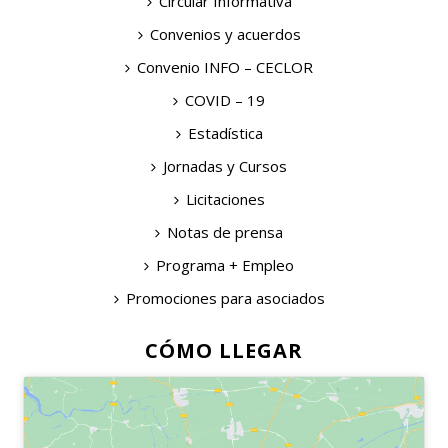
Circular Informativa
Convenios y acuerdos
Convenio INFO – CECLOR
COVID – 19
Estadística
Jornadas y Cursos
Licitaciones
Notas de prensa
Programa + Empleo
Promociones para asociados
CÓMO LLEGAR