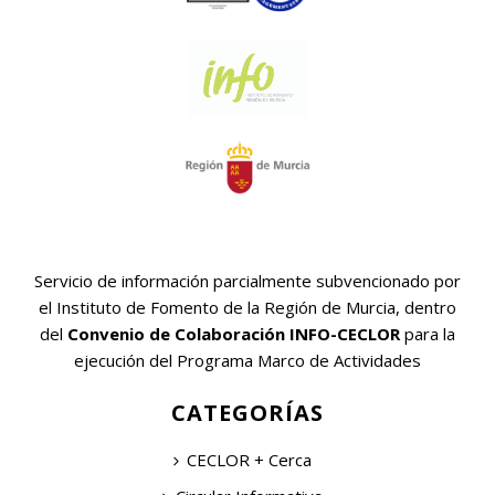
Servicio de información parcialmente subvencionado por
el Instituto de Fomento de la Región de Murcia, dentro
del
Convenio de Colaboración INFO-CECLOR
para la
ejecución del Programa Marco de Actividades
CATEGORÍAS
CECLOR + Cerca