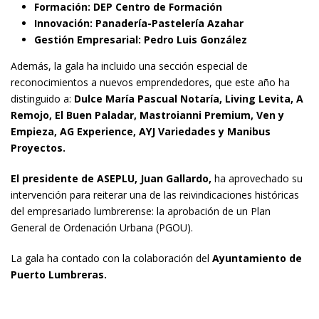
Formación: DEP Centro de Formación
Innovación: Panadería-Pastelería Azahar
Gestión Empresarial: Pedro Luis González
Además, la gala ha incluido una sección especial de
reconocimientos a nuevos emprendedores, que este año ha
distinguido a:
Dulce María Pascual Notaría, Living Levita, A
Remojo, El Buen Paladar, Mastroianni Premium, Ven y
Empieza, AG Experience, AYJ Variedades y Manibus
Proyectos.
El presidente de ASEPLU, Juan Gallardo,
ha aprovechado su
intervención para reiterar una de las reivindicaciones históricas
del empresariado lumbrerense: la aprobación de un Plan
General de Ordenación Urbana (PGOU).
La gala ha contado con la colaboración del
Ayuntamiento de
Puerto Lumbreras.