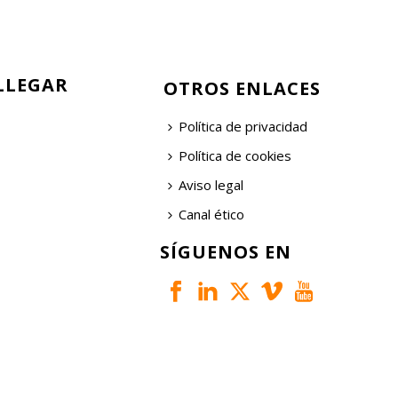
LLEGAR
OTROS ENLACES
Política de privacidad
Política de cookies
Aviso legal
Canal ético
SÍGUENOS EN