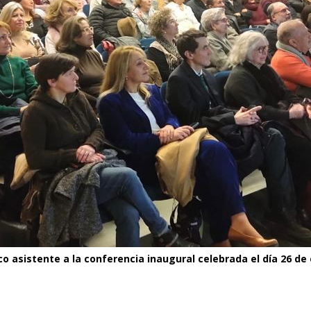
co asistente a la conferencia inaugural celebrada el día 26 de