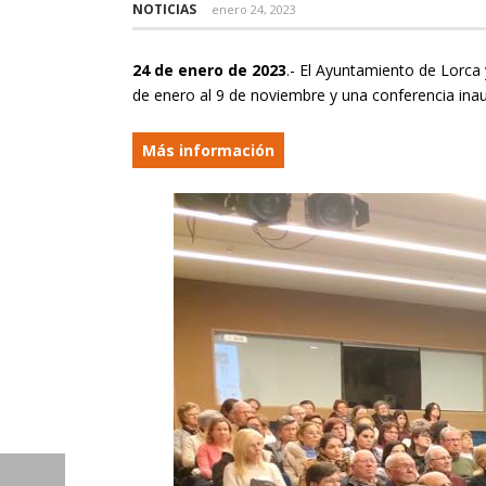
NOTICIAS
enero 24, 2023
24 de enero de 2023
.- El Ayuntamiento de Lorca 
de enero al 9 de noviembre y una conferencia inau
Más información