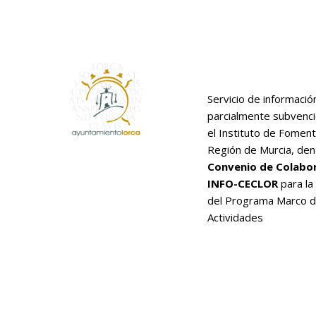
Servicio de informació
parcialmente subvenc
el Instituto de Foment
Región de Murcia, den
Convenio de Colabo
INFO-CECLOR
para la
del Programa Marco 
Actividades