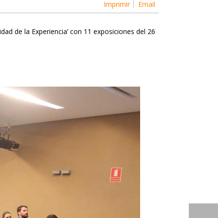
Imprimir
Email
dad de la Experiencia’ con 11 exposiciones del 26