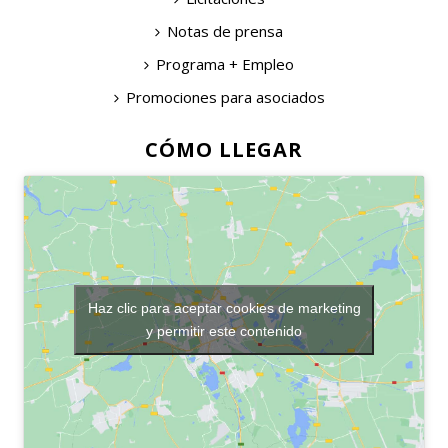
Notas de prensa
Programa + Empleo
Promociones para asociados
CÓMO LLEGAR
Haz clic para aceptar cookies de marketing
y permitir este contenido