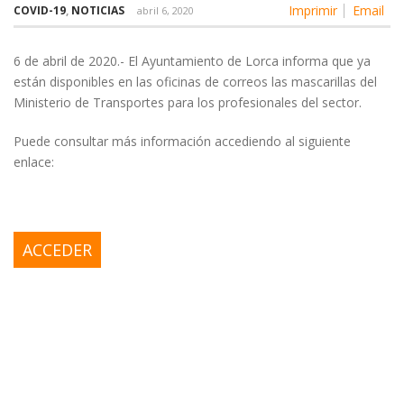
Imprimir
Email
COVID-19
,
NOTICIAS
abril 6, 2020
6 de abril de 2020.- El Ayuntamiento de Lorca informa que ya
están disponibles en las oficinas de correos las mascarillas del
Ministerio de Transportes para los profesionales del sector.
Puede consultar más información accediendo al siguiente
enlace:
ACCEDER