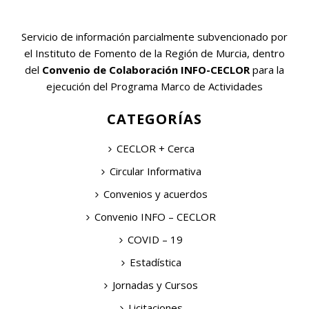
Servicio de información parcialmente subvencionado por
el Instituto de Fomento de la Región de Murcia, dentro
del
Convenio de Colaboración INFO-CECLOR
para la
ejecución del Programa Marco de Actividades
CATEGORÍAS
CECLOR + Cerca
Circular Informativa
Convenios y acuerdos
Convenio INFO – CECLOR
COVID – 19
Estadística
Jornadas y Cursos
Licitaciones