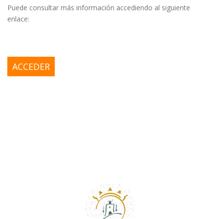
Puede consultar más información accediendo al siguiente
enlace:
ACCEDER