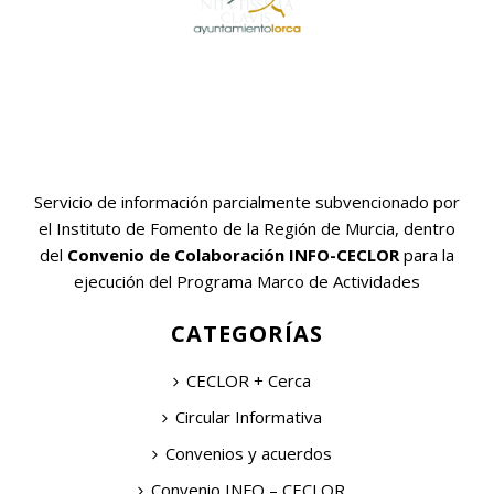
Servicio de información parcialmente subvencionado por
el Instituto de Fomento de la Región de Murcia, dentro
del
Convenio de Colaboración INFO-CECLOR
para la
ejecución del Programa Marco de Actividades
CATEGORÍAS
CECLOR + Cerca
Circular Informativa
Convenios y acuerdos
Convenio INFO – CECLOR