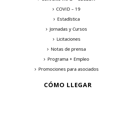
COVID – 19
Estadística
Jornadas y Cursos
Licitaciones
Notas de prensa
Programa + Empleo
Promociones para asociados
CÓMO LLEGAR