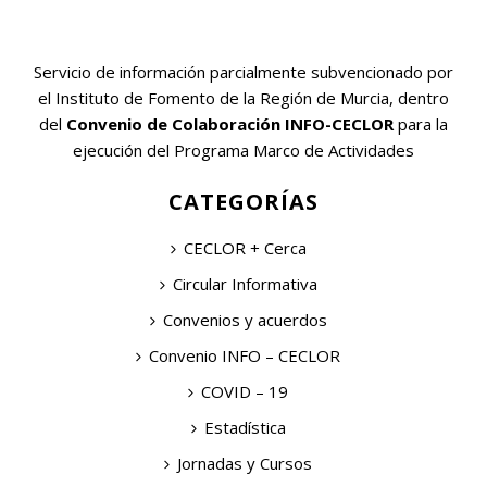
Servicio de información parcialmente subvencionado por
el Instituto de Fomento de la Región de Murcia, dentro
del
Convenio de Colaboración INFO-CECLOR
para la
ejecución del Programa Marco de Actividades
CATEGORÍAS
CECLOR + Cerca
Circular Informativa
Convenios y acuerdos
Convenio INFO – CECLOR
COVID – 19
Estadística
Jornadas y Cursos