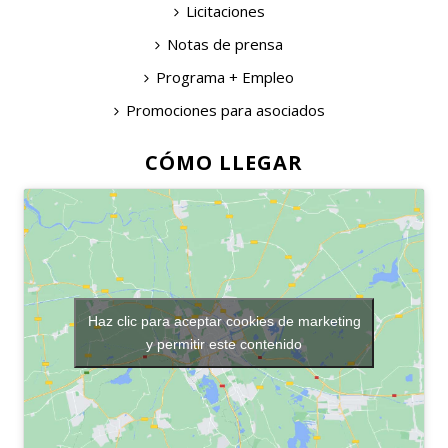
Licitaciones
Notas de prensa
Programa + Empleo
Promociones para asociados
CÓMO LLEGAR
Haz clic para aceptar cookies de marketing
y permitir este contenido