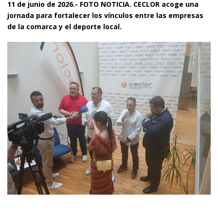
11 de junio de 2026.- FOTO NOTICIA. CECLOR acoge una
jornada para fortalecer los vínculos entre las empresas
de la comarca y el deporte local.