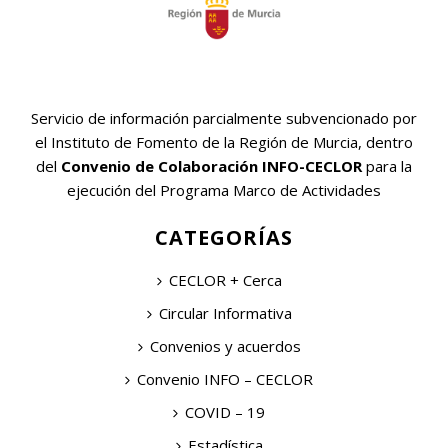
Servicio de información parcialmente subvencionado por
el Instituto de Fomento de la Región de Murcia, dentro
del
Convenio de Colaboración INFO-CECLOR
para la
ejecución del Programa Marco de Actividades
CATEGORÍAS
CECLOR + Cerca
Circular Informativa
Convenios y acuerdos
Convenio INFO – CECLOR
COVID – 19
Estadística