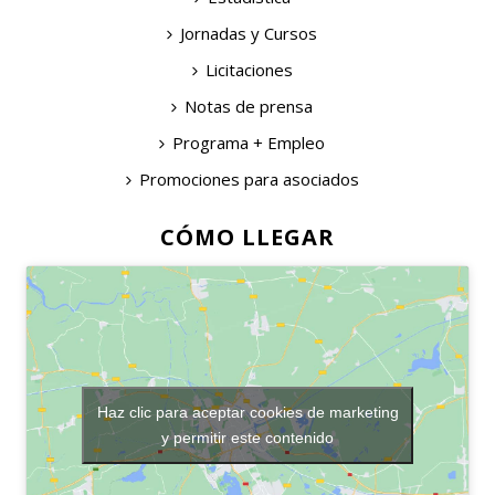
Jornadas y Cursos
Licitaciones
Notas de prensa
Programa + Empleo
Promociones para asociados
CÓMO LLEGAR
Haz clic para aceptar cookies de marketing
y permitir este contenido