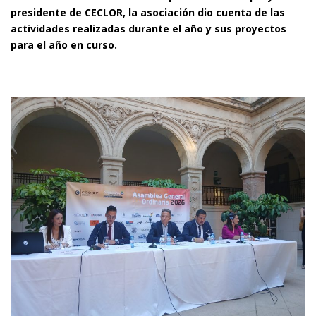
presidente de CECLOR, la asociación dio cuenta de las
actividades realizadas durante el año y sus proyectos
para el año en curso.