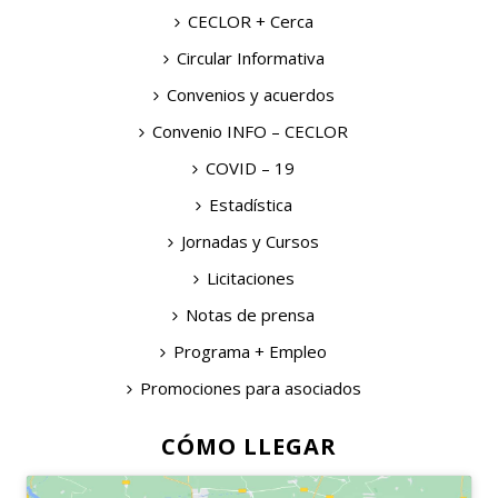
CECLOR + Cerca
Circular Informativa
Convenios y acuerdos
Convenio INFO – CECLOR
COVID – 19
Estadística
Jornadas y Cursos
Licitaciones
Notas de prensa
Programa + Empleo
Promociones para asociados
CÓMO LLEGAR