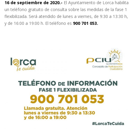
16 de septiembre de 2020.-
El Ayuntamiento de Lorca habilita
un teléfono gratuito de consulta sobre las medidas de la fase 1
flexibilizada. Será atendido de lunes a viernes, de 9:30 a 13:30 h,
y de 16:00 a 19:00 h. El teléfono es
900 701 053.