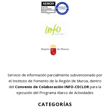
Servicio de información parcialmente subvencionado por
el Instituto de Fomento de la Región de Murcia, dentro
del
Convenio de Colaboración INFO-CECLOR
para la
ejecución del Programa Marco de Actividades
CATEGORÍAS