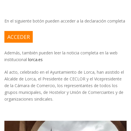
En el siguiente botón pueden acceder a la declaración completa
ACCEDER
Además, también pueden leer la noticia completa en la web
institucional
lorca.es
Al acto, celebrado en el Ayuntamiento de Lorca, han asistido el
Alcalde de Lorca, el Presidente de CECLOR y el Vicepresidente
de la Cámara de Comercio, los representantes de todos los
grupos municipales, de Hostelor y Unión de Comerciantes y de
organizaciones sindicales.