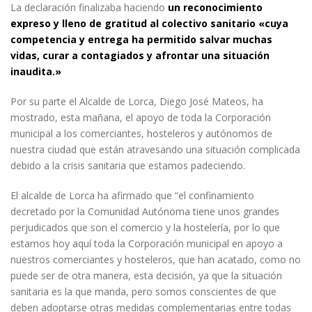
La declaración finalizaba haciendo
un reconocimiento
expreso y lleno de gratitud al colectivo sanitario «cuya
competencia y entrega ha permitido salvar muchas
vidas, curar a contagiados y afrontar una situación
inaudita.»
Por su parte el Alcalde de Lorca, Diego José Mateos, ha
mostrado, esta mañana, el apoyo de toda la Corporación
municipal a los comerciantes, hosteleros y autónomos de
nuestra ciudad que están atravesando una situación complicada
debido a la crisis sanitaria que estamos padeciendo.
El alcalde de Lorca ha afirmado que “el confinamiento
decretado por la Comunidad Autónoma tiene unos grandes
perjudicados que son el comercio y la hostelería, por lo que
estamos hoy aquí toda la Corporación municipal en apoyo a
nuestros comerciantes y hosteleros, que han acatado, como no
puede ser de otra manera, esta decisión, ya que la situación
sanitaria es la que manda, pero somos conscientes de que
deben adoptarse otras medidas complementarias entre todas