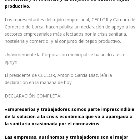
productivo.
Los representantes del tejido empresarial, CECLOR y Cámara de
Comercio de Lorca, hacen pública un declaración de apoyo a los
sectores empresariales más afectados por la crisis sanitaria,
hostelería y comercio, y al conjunto del tejido productivo.
Unánimemente la Corporación municipal se ha unido a este
apoyo.
El presidente de CECLOR, Antonio García Díaz, leía la
declaración en la mañana de hoy.
DECLARACIÓN COMPLETA:
«Empresarios y trabajadores somos parte imprescindible
de la solución a la crisis económica que va a aparejada a
la sanitaria ocasionada por el coronavirus.
Las empresas, autónomos y trabajadores son el mejor