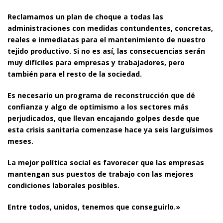
Reclamamos un plan de choque a todas las
administraciones con medidas contundentes, concretas,
reales e inmediatas para el mantenimiento de nuestro
tejido productivo. Si no es así, las consecuencias serán
muy difíciles para empresas y trabajadores, pero
también para el resto de la sociedad.
Es necesario un programa de reconstrucción que dé
confianza y algo de optimismo a los sectores más
perjudicados, que llevan encajando golpes desde que
esta crisis sanitaria comenzase hace ya seis larguísimos
meses.
La mejor política social es favorecer que las empresas
mantengan sus puestos de trabajo con las mejores
condiciones laborales posibles.
Entre todos, unidos, tenemos que conseguirlo.»