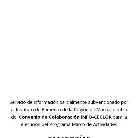
Servicio de información parcialmente subvencionado por
el Instituto de Fomento de la Región de Murcia, dentro
del
Convenio de Colaboración INFO-CECLOR
para la
ejecución del Programa Marco de Actividades