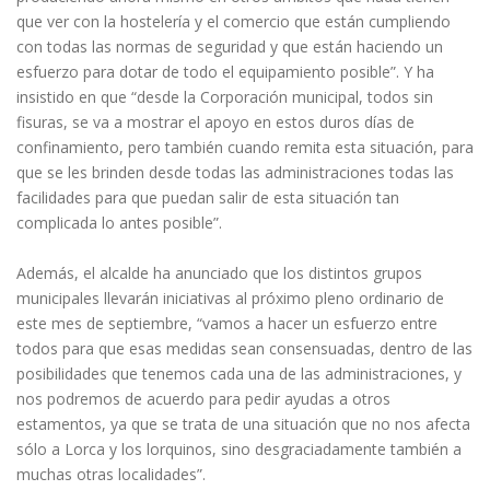
que ver con la hostelería y el comercio que están cumpliendo
con todas las normas de seguridad y que están haciendo un
esfuerzo para dotar de todo el equipamiento posible”. Y ha
insistido en que “desde la Corporación municipal, todos sin
fisuras, se va a mostrar el apoyo en estos duros días de
confinamiento, pero también cuando remita esta situación, para
que se les brinden desde todas las administraciones todas las
facilidades para que puedan salir de esta situación tan
complicada lo antes posible”.
Además, el alcalde ha anunciado que los distintos grupos
municipales llevarán iniciativas al próximo pleno ordinario de
este mes de septiembre, “vamos a hacer un esfuerzo entre
todos para que esas medidas sean consensuadas, dentro de las
posibilidades que tenemos cada una de las administraciones, y
nos podremos de acuerdo para pedir ayudas a otros
estamentos, ya que se trata de una situación que no nos afecta
sólo a Lorca y los lorquinos, sino desgraciadamente también a
muchas otras localidades”.