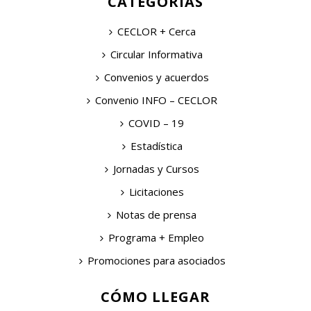
CATEGORÍAS
CECLOR + Cerca
Circular Informativa
Convenios y acuerdos
Convenio INFO – CECLOR
COVID – 19
Estadística
Jornadas y Cursos
Licitaciones
Notas de prensa
Programa + Empleo
Promociones para asociados
CÓMO LLEGAR