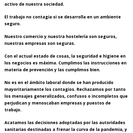
activo de nuestra sociedad.
El trabajo no contagia si se desarrolla en un ambiente
seguro.
Nuestro comercio y nuestra hostelería son seguros,
nuestras empresas son seguras.
Con el actual estado de cosas, la seguridad e higiene en
los negocios es máxima. Cumplimos las instrucciones en
materia de prevención y las cumplimos bien.
No es en el ámbito laboral donde se han producido
mayoritariamente los contagios. Rechazamos por tanto
los mensajes generalizados, confusos o incompletos que
perjudican y menoscaban empresas y puestos de
trabajo.
Acatamos las decisiones adoptadas por las autoridades
sanitarias destinadas a frenar la curva de la pandemia, y