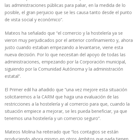
las administraciones públicas para paliar, en la medida de lo
posible, el gran perjuicio que se les causa tanto desde el punto
de vista social y económico”.
Mateos ha señalado que “el comercio y la hostelería ya se
vieron muy perjudicados por el anterior confinamiento y, ahora
justo cuando estaban empezando a levantarse, viene esta
nueva decisión. Por lo que necesitan del apoyo de todas las
administraciones, empezando por la Corporación municipal,
siguiendo por la Comunidad Autónoma y la administración
estatal”.
El Primer edil ha añadido que “una vez mejore esta situación
solicitaremos a la CARM que haga una evaluación de las
restricciones a la hostelería y al comercio para que, cuando la
situación empiece a mejorar, se les pueda beneficiar, ya que
tenemos una hostelería y un comercio seguro”.
Mateos Molina ha reiterado que “los contagios se están
produciendo ahora mismo en otros ámbitos que nada tienen