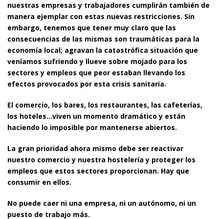
nuestras empresas y trabajadores cumplirán también de
manera ejemplar con estas nuevas restricciones. Sin
embargo, tenemos que tener muy claro que las
consecuencias de las mismas son traumáticas para la
economía local; agravan la catastrófica situación que
veníamos sufriendo y llueve sobre mojado para los
sectores y empleos que peor estaban llevando los
efectos provocados por esta crisis sanitaria.
El comercio, los bares, los restaurantes, las cafeterías,
los hoteles…viven un momento dramático y están
haciendo lo imposible por mantenerse abiertos.
La gran prioridad ahora mismo debe ser reactivar
nuestro comercio y nuestra hostelería y proteger los
empleos que estos sectores proporcionan. Hay que
consumir en ellos.
No puede caer ni una empresa, ni un autónomo, ni un
puesto de trabajo más.