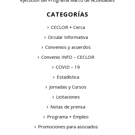
ejecución del Programa Marco de Actividades
CATEGORÍAS
CECLOR + Cerca
Circular Informativa
Convenios y acuerdos
Convenio INFO – CECLOR
COVID – 19
Estadística
Jornadas y Cursos
Licitaciones
Notas de prensa
Programa + Empleo
Promociones para asociados