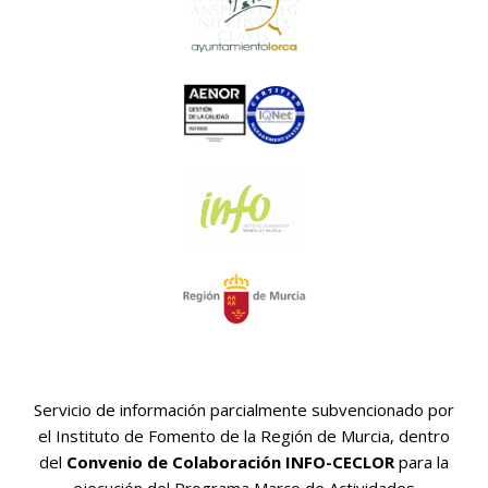
Servicio de información parcialmente subvencionado por
el Instituto de Fomento de la Región de Murcia, dentro
del
Convenio de Colaboración INFO-CECLOR
para la