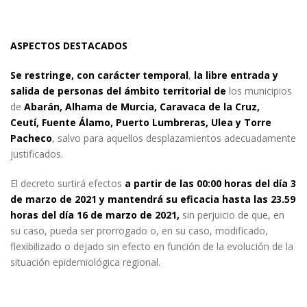
ASPECTOS DESTACADOS
Se restringe, con carácter temporal
,
la libre entrada y
salida de personas del ámbito territorial de
los municipios
de
Abarán, Alhama de Murcia, Caravaca de la Cruz,
Ceutí,
Fuente Álamo, Puerto Lumbreras, Ulea y Torre
Pacheco
, salvo para aquellos desplazamientos adecuadamente
justificados.
El decreto surtirá efectos
a partir de las 00:00 horas del día 3
de marzo de 2021 y mantendrá su eficacia hasta las 23.59
horas del día 16 de marzo de 2021,
sin perjuicio de que, en
su caso, pueda ser prorrogado o, en su caso, modificado,
flexibilizado o dejado sin efecto en función de la evolución de la
situación epidemiológica regional.