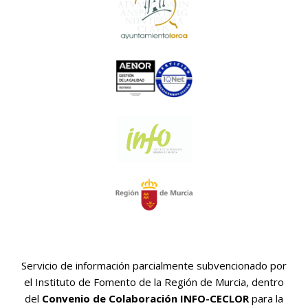
Servicio de información parcialmente subvencionado por
el Instituto de Fomento de la Región de Murcia, dentro
del
Convenio de Colaboración INFO-CECLOR
para la