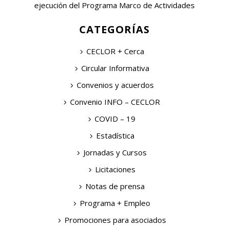
ejecución del Programa Marco de Actividades
CATEGORÍAS
CECLOR + Cerca
Circular Informativa
Convenios y acuerdos
Convenio INFO – CECLOR
COVID – 19
Estadística
Jornadas y Cursos
Licitaciones
Notas de prensa
Programa + Empleo
Promociones para asociados