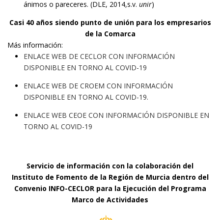
ánimos o pareceres. (DLE, 2014,s.v.
unir
)
Casi 40 años siendo punto de unión para los empresarios
de la Comarca
Más información:
ENLACE WEB DE CECLOR CON INFORMACIÓN
DISPONIBLE EN TORNO AL COVID-19
ENLACE WEB DE CROEM CON INFORMACIÓN
DISPONIBLE EN TORNO AL COVID-19.
ENLACE WEB CEOE CON INFORMACIÓN DISPONIBLE EN
TORNO AL COVID-19
Servicio de información con la colaboración del
Instituto de Fomento de la Región de Murcia dentro del
Convenio INFO-CECLOR para la Ejecución del Programa
Marco de Actividades