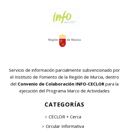
Servicio de información parcialmente subvencionado por
el Instituto de Fomento de la Región de Murcia, dentro
del
Convenio de Colaboración INFO-CECLOR
para la
ejecución del Programa Marco de Actividades
CATEGORÍAS
CECLOR + Cerca
Circular Informativa