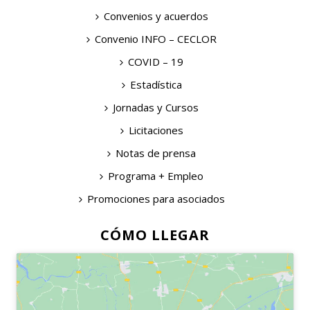
Convenios y acuerdos
Convenio INFO – CECLOR
COVID – 19
Estadística
Jornadas y Cursos
Licitaciones
Notas de prensa
Programa + Empleo
Promociones para asociados
CÓMO LLEGAR