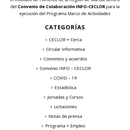
del
Convenio de Colaboración INFO-CECLOR
para la
ejecución del Programa Marco de Actividades
CATEGORÍAS
CECLOR + Cerca
Circular Informativa
Convenios y acuerdos
Convenio INFO – CECLOR
COVID – 19
Estadística
Jornadas y Cursos
Licitaciones
Notas de prensa
Programa + Empleo