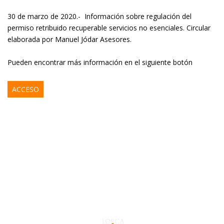
30 de marzo de 2020.- Información sobre regulación del
permiso retribuido recuperable servicios no esenciales. Circular
elaborada por Manuel Jódar Asesores.
Pueden encontrar más información en el siguiente botón
ACCESO