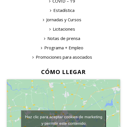
COVID – 19
Estadística
Jornadas y Cursos
Licitaciones
Notas de prensa
Programa + Empleo
Promociones para asociados
CÓMO LLEGAR
Haz clic para aceptar cookies de marketing
y permitir este contenido