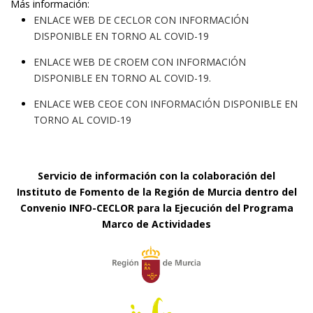
Más información:
ENLACE WEB DE CECLOR CON INFORMACIÓN
DISPONIBLE EN TORNO AL COVID-19
ENLACE WEB DE CROEM CON INFORMACIÓN
DISPONIBLE EN TORNO AL COVID-19.
ENLACE WEB CEOE CON INFORMACIÓN DISPONIBLE EN
TORNO AL COVID-19
Servicio de información con la colaboración del
Instituto de Fomento de la Región de Murcia dentro del
Convenio INFO-CECLOR para la Ejecución del Programa
Marco de Actividades