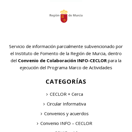
Servicio de información parcialmente subvencionado por
el Instituto de Fomento de la Región de Murcia, dentro
del
Convenio de Colaboración INFO-CECLOR
para la
ejecución del Programa Marco de Actividades
CATEGORÍAS
CECLOR + Cerca
Circular Informativa
Convenios y acuerdos
Convenio INFO – CECLOR