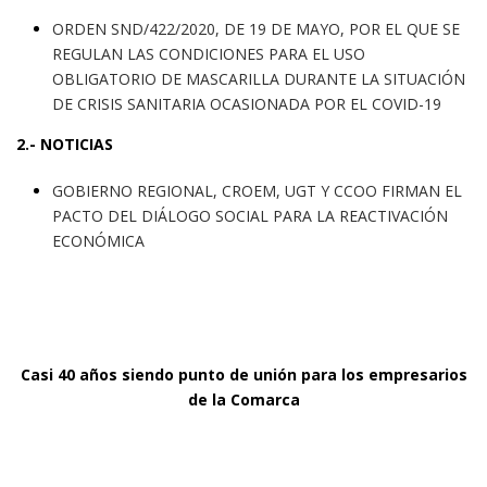
ORDEN SND/422/2020, DE 19 DE MAYO, POR EL QUE SE
REGULAN LAS CONDICIONES PARA EL USO
OBLIGATORIO DE MASCARILLA DURANTE LA SITUACIÓN
DE CRISIS SANITARIA OCASIONADA POR EL COVID-19
2.- NOTICIAS
GOBIERNO REGIONAL, CROEM, UGT Y CCOO FIRMAN EL
PACTO DEL DIÁLOGO SOCIAL PARA LA REACTIVACIÓN
ECONÓMICA
Casi 40 años siendo punto de unión para los empresarios
de la Comarca