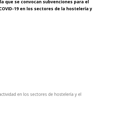
r la que se convocan subvenciones para el
OVID-19 en los sectores de la hostelería y
ividad en los sectores de hostelería y el