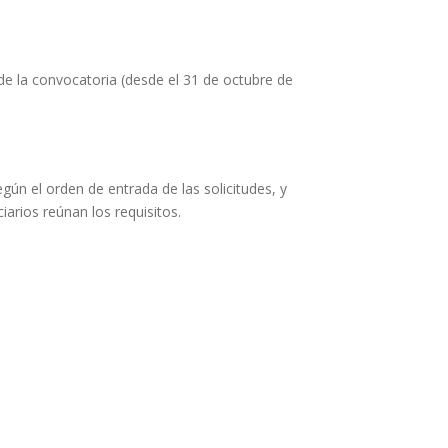
 de la convocatoria (desde el 31 de octubre de
gún el orden de entrada de las solicitudes, y
arios reúnan los requisitos.