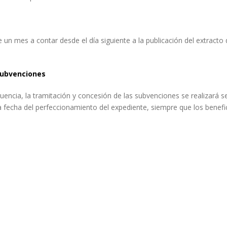
e un mes a contar desde el día siguiente a la publicación del extracto
subvenciones
encia, la tramitación y concesión de las subvenciones se realizará se
 fecha del perfeccionamiento del expediente, siempre que los benefici