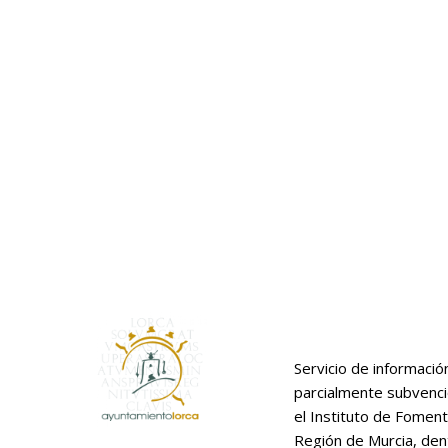
Servicio de informació
parcialmente subvenc
el Instituto de Foment
Región de Murcia, den