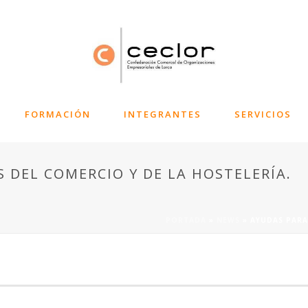
FORMACIÓN
INTEGRANTES
SERVICIOS
DEL COMERCIO Y DE LA HOSTELERÍA.
PORTADA
»
NEWS
»
AYUDAS PARA