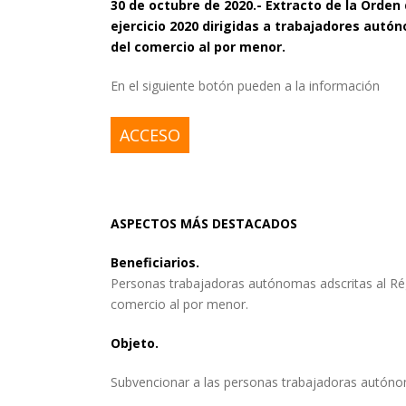
30 de octubre de 2020.-
Extracto de la Orden 
ejercicio 2020 dirigidas a trabajadores autó
del comercio al por menor.
En el siguiente botón pueden a la información
ACCESO
ASPECTOS MÁS DESTACADOS
Beneficiarios.
Personas trabajadoras autónomas adscritas al Rég
comercio al por menor.
Objeto.
Subvencionar a las personas trabajadoras autóno