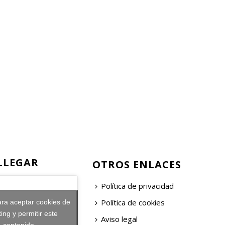
LLEGAR
OTROS ENLACES
Política de privacidad
Política de cookies
ara aceptar cookies de
ing y permitir este
Aviso legal
contenido