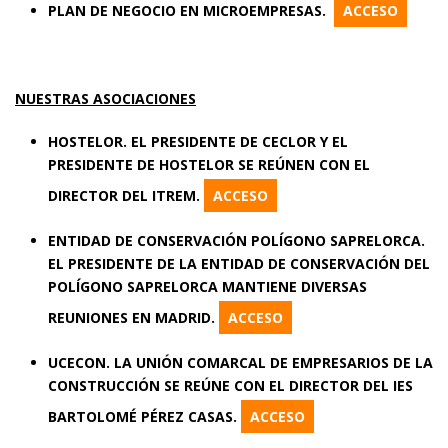
PLAN DE NEGOCIO EN MICROEMPRESAS.
ACCESO
NUESTRAS ASOCIACIONES
HOSTELOR.
EL PRESIDENTE DE CECLOR Y EL
PRESIDENTE DE HOSTELOR SE REÚNEN CON EL
DIRECTOR DEL ITREM.
ACCESO
ENTIDAD DE CONSERVACIÓN POLÍGONO SAPRELORCA.
EL PRESIDENTE DE LA ENTIDAD DE CONSERVACIÓN DEL
POLÍGONO SAPRELORCA MANTIENE DIVERSAS
REUNIONES EN MADRID.
ACCESO
UCECON.
LA UNIÓN COMARCAL DE EMPRESARIOS DE LA
CONSTRUCCIÓN SE REÚNE CON EL DIRECTOR DEL IES
BARTOLOMÉ PÉREZ CASAS.
ACCESO