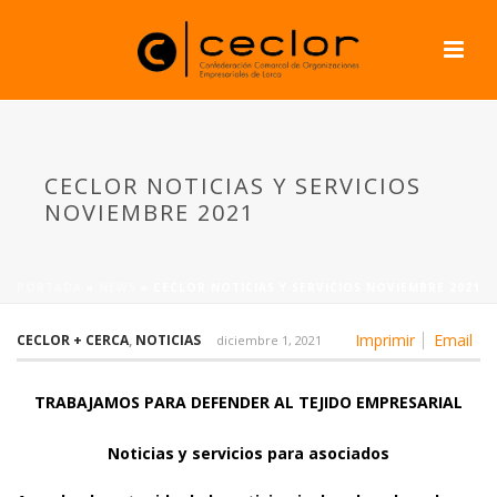
CECLOR NOTICIAS Y SERVICIOS
NOVIEMBRE 2021
PORTADA
»
NEWS
»
CECLOR NOTICIAS Y SERVICIOS NOVIEMBRE 2021
Imprimir
Email
CECLOR + CERCA
,
NOTICIAS
diciembre 1, 2021
TRABAJAMOS PARA DEFENDER AL TEJIDO EMPRESARIAL
Noticias
y servicios para asociados