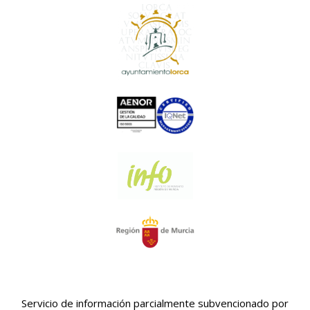
Servicio de información parcialmente subvencionado por