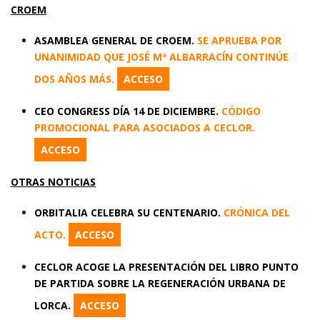
CROEM
ASAMBLEA GENERAL DE CROEM.
SE APRUEBA POR
UNANIMIDAD QUE JOSÉ Mª ALBARRACÍN CONTINÚE
DOS AÑOS MÁS.
ACCESO
CEO CONGRESS DÍA 14 DE DICIEMBRE.
CÓDIGO
PROMOCIONAL PARA ASOCIADOS A CECLOR.
ACCESO
OTRAS NOTICIAS
ORBITALIA CELEBRA SU CENTENARIO.
CRÓNICA DEL
ACTO.
ACCESO
CECLOR ACOGE LA PRESENTACIÓN DEL LIBRO PUNTO
DE PARTIDA SOBRE LA
REGENERACIÓN URBANA DE
LORCA.
ACCESO