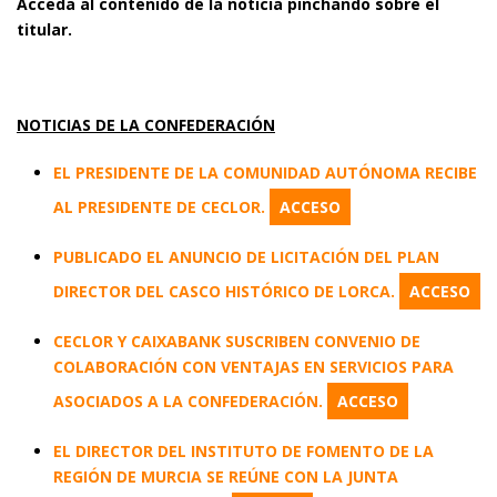
Acceda al contenido de la noticia pinchando sobre el
titular.
NOTICIAS DE LA CONFEDERACIÓN
EL PRESIDENTE DE LA COMUNIDAD AUTÓNOMA RECIBE
AL PRESIDENTE DE CECLOR.
ACCESO
PUBLICADO EL ANUNCIO DE LICITACIÓN DEL PLAN
DIRECTOR DEL CASCO HISTÓRICO DE LORCA.
ACCESO
CECLOR Y CAIXABANK SUSCRIBEN CONVENIO DE
COLABORACIÓN CON VENTAJAS EN SERVICIOS PARA
ASOCIADOS A LA CONFEDERACIÓN.
ACCESO
EL DIRECTOR DEL INSTITUTO DE FOMENTO DE LA
REGIÓN DE MURCIA SE REÚNE CON LA JUNTA