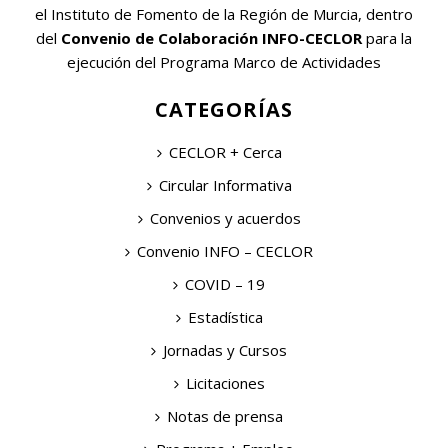
el Instituto de Fomento de la Región de Murcia, dentro
del
Convenio de Colaboración INFO-CECLOR
para la
ejecución del Programa Marco de Actividades
CATEGORÍAS
CECLOR + Cerca
Circular Informativa
Convenios y acuerdos
Convenio INFO – CECLOR
COVID – 19
Estadística
Jornadas y Cursos
Licitaciones
Notas de prensa