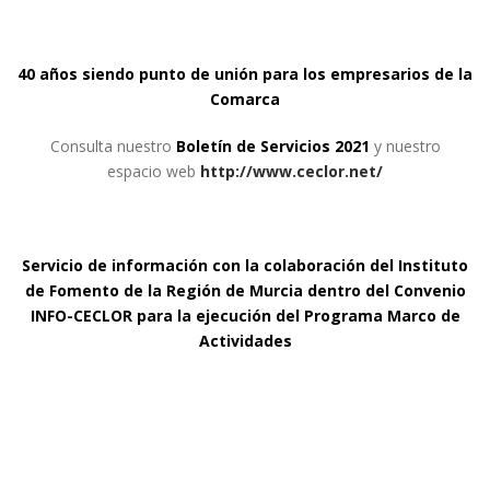
40 años siendo punto de unión para los empresarios de la
Comarca
Consulta nuestro
B
oletín de Servicios 202
1
y nuestro
espacio web
http://www.ceclor.net/
Servicio de información con la colaboración del Instituto
de Fomento de la Región de Murcia dentro del Convenio
INFO-CECLOR para la ejecución del Programa Marco de
Actividades