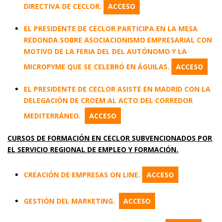
DIRECTIVA DE CECLOR.
ACCESO
EL PRESIDENTE DE CECLOR PARTICIPA EN LA MESA
REDONDA SOBRE ASOCIACIONISMO EMPRESARIAL CON
MOTIVO DE LA FERIA DEL DEL AUTÓNOMO Y LA
MICROPYME QUE SE CELEBRÓ EN ÁGUILAS.
ACCESO
EL PRESIDENTE DE CECLOR ASISTE EN MADRID CON LA
DELEGACIÓN DE CROEM AL ACTO DEL CORREDOR
MEDITERRÁNEO.
ACCESO
CURSOS DE FORMACIÓN EN CECLOR SUBVENCIONADOS POR
EL SERVICIO REGIONAL DE EMPLEO Y FORMACIÓN.
CREACIÓN DE EMPRESAS ON LINE.
ACCESO
GESTIÓN DEL MARKETING.
ACCESO