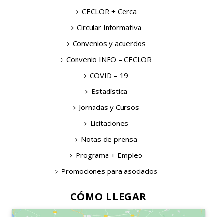
CECLOR + Cerca
Circular Informativa
Convenios y acuerdos
Convenio INFO – CECLOR
COVID – 19
Estadística
Jornadas y Cursos
Licitaciones
Notas de prensa
Programa + Empleo
Promociones para asociados
CÓMO LLEGAR