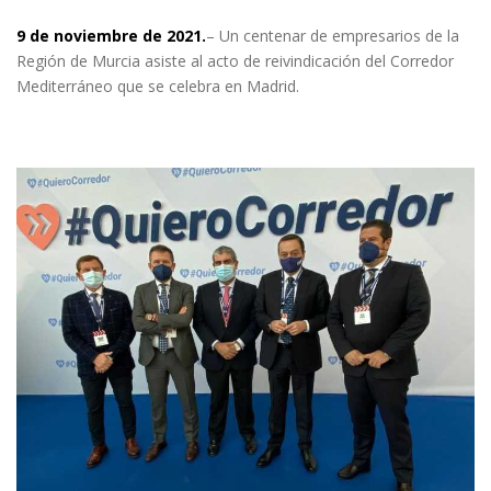
9 de noviembre de 2021.
– Un centenar de empresarios de la
Región de Murcia asiste al acto de reivindicación del Corredor
Mediterráneo que se celebra en Madrid.