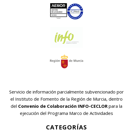
Servicio de información parcialmente subvencionado por
el Instituto de Fomento de la Región de Murcia, dentro
del
Convenio de Colaboración INFO-CECLOR
para la
ejecución del Programa Marco de Actividades
CATEGORÍAS