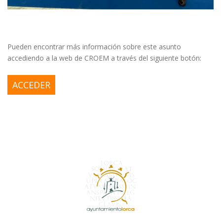
Pueden encontrar más información sobre este asunto
accediendo a la web de CROEM a través del siguiente botón:
ACCEDER