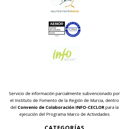
Servicio de información parcialmente subvencionado por
el Instituto de Fomento de la Región de Murcia, dentro
del
Convenio de Colaboración INFO-CECLOR
para la
ejecución del Programa Marco de Actividades
CATEGORÍAS