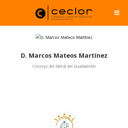
D. Marcos Mateos Martínez
Consejo del Metal del Guadalentín