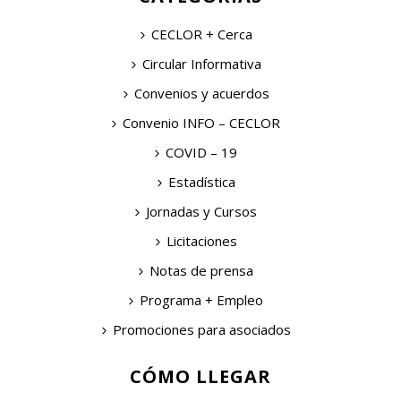
CECLOR + Cerca
Circular Informativa
Convenios y acuerdos
Convenio INFO – CECLOR
COVID – 19
Estadística
Jornadas y Cursos
Licitaciones
Notas de prensa
Programa + Empleo
Promociones para asociados
CÓMO LLEGAR