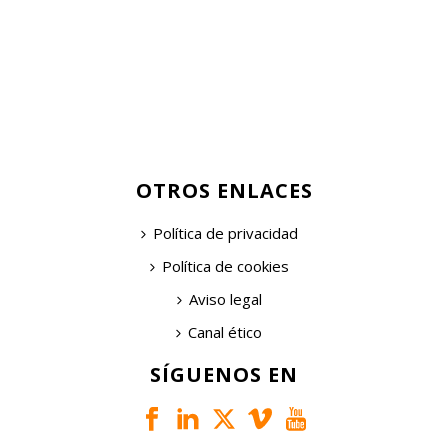
OTROS ENLACES
Política de privacidad
Política de cookies
Aviso legal
Canal ético
SÍGUENOS EN