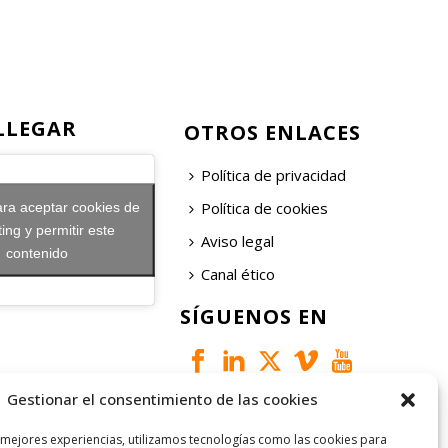
LLEGAR
OTROS ENLACES
Política de privacidad
Política de cookies
ara aceptar cookies de
ing y permitir este
Aviso legal
contenido
Canal ético
SÍGUENOS EN
Gestionar el consentimiento de las cookies
 mejores experiencias, utilizamos tecnologías como las cookies para