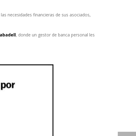
las necesidades financieras de sus asociados,
abadell
, donde un gestor de banca personal les