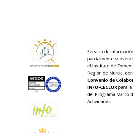
Servicio de informació
parcialmente subvenc
el Instituto de Foment
Región de Murcia, den
Convenio de Colabo
INFO-CECLOR
para la
del Programa Marco 
Actividades