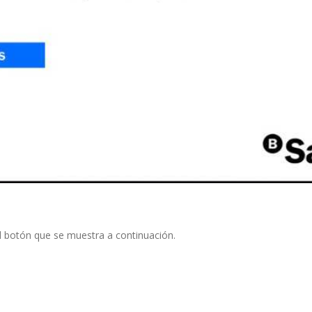
 botón que se muestra a continuación.