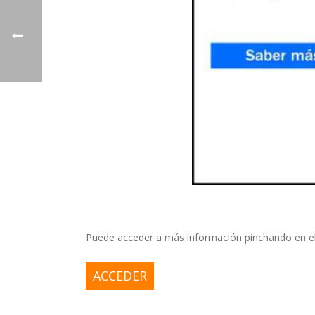
Puede acceder a más información pinchando en el
ACCEDER