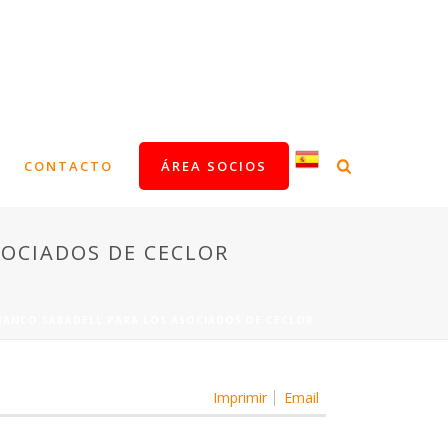
CONTACTO
ÁREA SOCIOS
SOCIADOS DE CECLOR
BANCO SABADELL PARA LOS ASOCIADOS DE CECLOR
Imprimir
Email