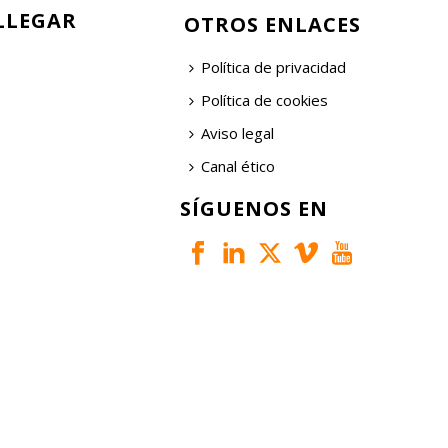
LLEGAR
OTROS ENLACES
Política de privacidad
Política de cookies
Aviso legal
Canal ético
SÍGUENOS EN