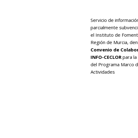
Servicio de informació
parcialmente subvenc
el Instituto de Foment
Región de Murcia, den
Convenio de Colabo
INFO-CECLOR
para la
del Programa Marco 
Actividades