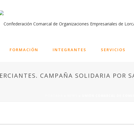
FORMACIÓN
INTEGRANTES
SERVICIOS
RCIANTES. CAMPAÑA SOLIDARIA POR S
PORTADA
»
NEWS
»
UNIÓN COMARCAL DE COMER