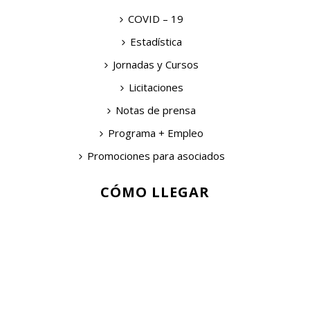
COVID – 19
Estadística
Jornadas y Cursos
Licitaciones
Notas de prensa
Programa + Empleo
Promociones para asociados
CÓMO LLEGAR