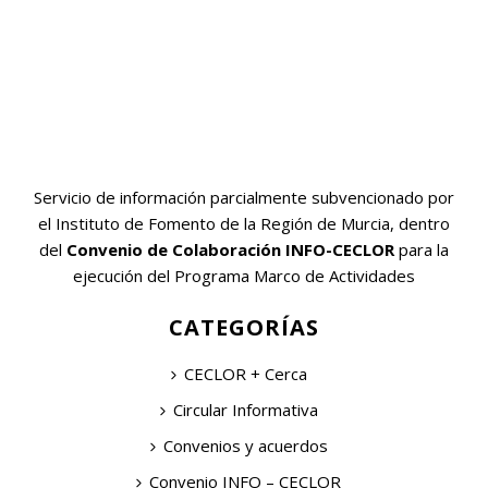
Servicio de información parcialmente subvencionado por
el Instituto de Fomento de la Región de Murcia, dentro
del
Convenio de Colaboración INFO-CECLOR
para la
ejecución del Programa Marco de Actividades
CATEGORÍAS
CECLOR + Cerca
Circular Informativa
Convenios y acuerdos
Convenio INFO – CECLOR