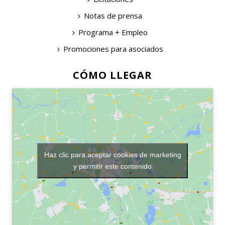
Notas de prensa
Programa + Empleo
Promociones para asociados
CÓMO LLEGAR
Haz clic para aceptar cookies de marketing
y permitir este contenido