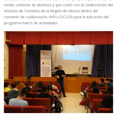
medio centenar de alumnos y que contó con la colaboración del
Instituto de Fomento de la Región de Murcia dentro del
convenio de colaboración INFO-CECLOR para la ejecución del
programa marco de actividades.