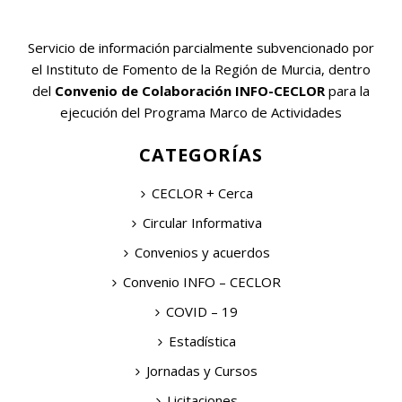
Servicio de información parcialmente subvencionado por
el Instituto de Fomento de la Región de Murcia, dentro
del
Convenio de Colaboración INFO-CECLOR
para la
ejecución del Programa Marco de Actividades
CATEGORÍAS
CECLOR + Cerca
Circular Informativa
Convenios y acuerdos
Convenio INFO – CECLOR
COVID – 19
Estadística
Jornadas y Cursos
Licitaciones