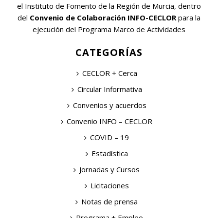
el Instituto de Fomento de la Región de Murcia, dentro
del
Convenio de Colaboración INFO-CECLOR
para la
ejecución del Programa Marco de Actividades
CATEGORÍAS
CECLOR + Cerca
Circular Informativa
Convenios y acuerdos
Convenio INFO – CECLOR
COVID – 19
Estadística
Jornadas y Cursos
Licitaciones
Notas de prensa
Programa + Empleo