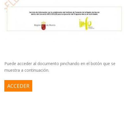
Puede acceder al documento pinchando en el botón que se
muestra a continuación.
ACCEDER