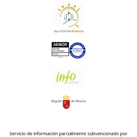
Servicio de información parcialmente subvencionado por