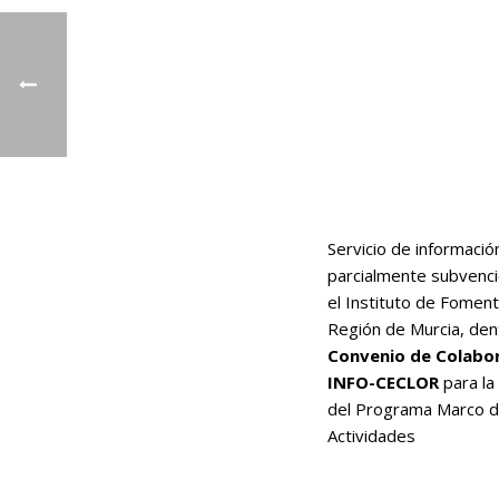
Servicio de informació
parcialmente subvenc
el Instituto de Foment
Región de Murcia, den
Convenio de Colabo
INFO-CECLOR
para la
del Programa Marco 
Actividades