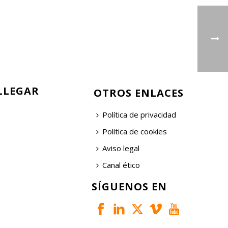
LLEGAR
OTROS ENLACES
Política de privacidad
Política de cookies
Aviso legal
Canal ético
SÍGUENOS EN