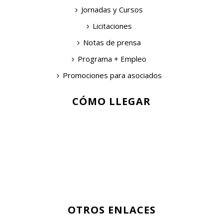
Jornadas y Cursos
Licitaciones
Notas de prensa
Programa + Empleo
Promociones para asociados
CÓMO LLEGAR
OTROS ENLACES