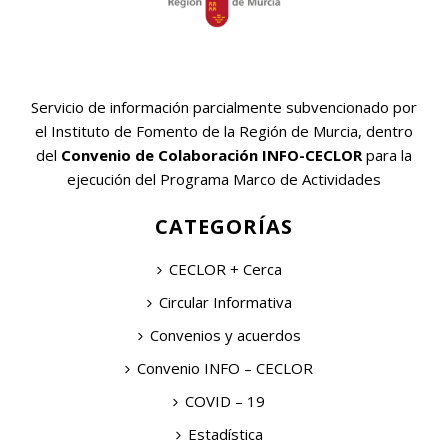
Servicio de información parcialmente subvencionado por
el Instituto de Fomento de la Región de Murcia, dentro
del
Convenio de Colaboración INFO-CECLOR
para la
ejecución del Programa Marco de Actividades
CATEGORÍAS
CECLOR + Cerca
Circular Informativa
Convenios y acuerdos
Convenio INFO – CECLOR
COVID – 19
Estadística