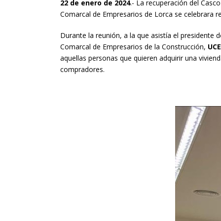
22 de enero de 2024
.- La recuperación del Casc
Comarcal de Empresarios de Lorca se celebrara reu
Durante la reunión, a la que asistía el president
Comarcal de Empresarios de la Construcción,
UC
aquellas personas que quieren adquirir una viviend
compradores.