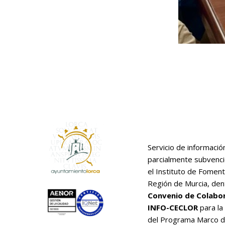
Servicio de informació
parcialmente subvenc
el Instituto de Foment
Región de Murcia, den
Convenio de Colabo
INFO-CECLOR
para la
del Programa Marco 