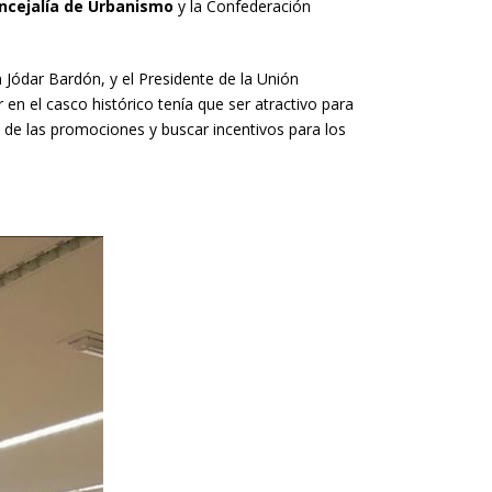
ncejalía de Urbanismo
y la Confederación
n Jódar Bardón, y el Presidente de la Unión
r en el casco histórico tenía que ser atractivo para
a de las promociones y buscar incentivos para los