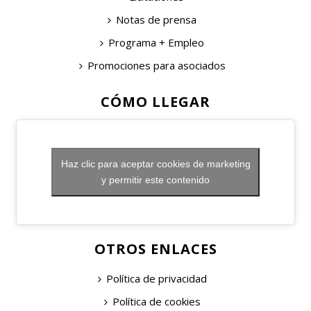
Notas de prensa
Programa + Empleo
Promociones para asociados
CÓMO LLEGAR
Haz clic para aceptar cookies de marketing
y permitir este contenido
OTROS ENLACES
Política de privacidad
Política de cookies