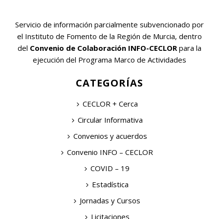
Servicio de información parcialmente subvencionado por
el Instituto de Fomento de la Región de Murcia, dentro
del
Convenio de Colaboración INFO-CECLOR
para la
ejecución del Programa Marco de Actividades
CATEGORÍAS
CECLOR + Cerca
Circular Informativa
Convenios y acuerdos
Convenio INFO – CECLOR
COVID – 19
Estadística
Jornadas y Cursos
Licitaciones