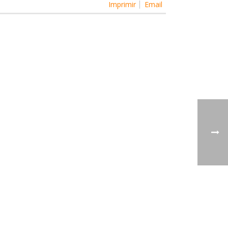
Imprimir
Email