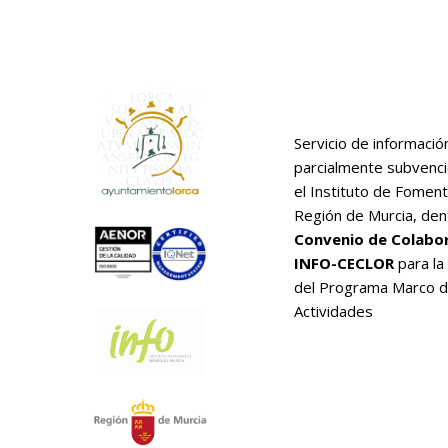
Servicio de informació
parcialmente subvenc
el Instituto de Foment
Región de Murcia, den
Convenio de Colabo
INFO-CECLOR
para la
del Programa Marco 
Actividades