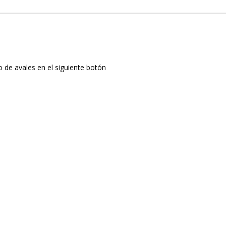
 de avales en el siguiente botón