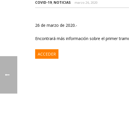
COVID-19
,
NOTICIAS
marzo 26, 2020
26 de marzo de 2020.-
Encontrará más información sobre el primer tramo
ACCEDER