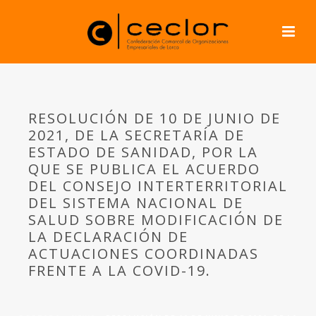
RESOLUCIÓN DE 10 DE JUNIO DE
2021, DE LA SECRETARÍA DE
ESTADO DE SANIDAD, POR LA
QUE SE PUBLICA EL ACUERDO
DEL CONSEJO INTERTERRITORIAL
DEL SISTEMA NACIONAL DE
SALUD SOBRE MODIFICACIÓN DE
LA DECLARACIÓN DE
ACTUACIONES COORDINADAS
FRENTE A LA COVID-19.