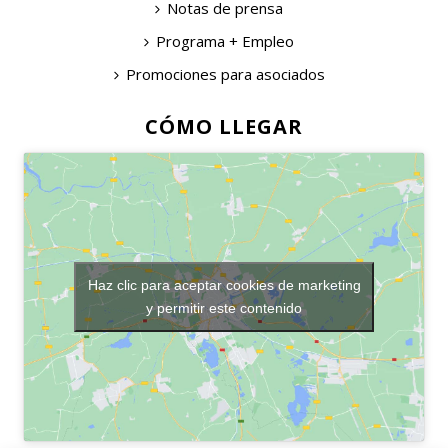
Notas de prensa
Programa + Empleo
Promociones para asociados
CÓMO LLEGAR
Haz clic para aceptar cookies de marketing
y permitir este contenido