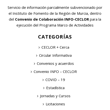
Servicio de información parcialmente subvencionado por
el Instituto de Fomento de la Región de Murcia, dentro
del
Convenio de Colaboración INFO-CECLOR
para la
ejecución del Programa Marco de Actividades
CATEGORÍAS
CECLOR + Cerca
Circular Informativa
Convenios y acuerdos
Convenio INFO – CECLOR
COVID – 19
Estadística
Jornadas y Cursos
Licitaciones