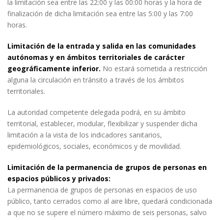
la limitación sea entre las 22:00 y las 00:00 horas y la hora de
finalización de dicha limitación sea entre las 5:00 y las 7:00
horas.
Limitación de la entrada y salida en las comunidades
autónomas y en ámbitos territoriales de carácter
geográficamente inferior.
No estará sometida a restricción
alguna la circulación en tránsito a través de los ámbitos
territoriales.
La autoridad competente delegada podrá, en su ámbito
territorial, establecer, modular, flexibilizar y suspender dicha
limitación a la vista de los indicadores sanitarios,
epidemiológicos, sociales, económicos y de movilidad.
Limitación de la permanencia de grupos de personas en
espacios públicos y privados:
La permanencia de grupos de personas en espacios de uso
público, tanto cerrados como al aire libre, quedará condicionada
a que no se supere el número máximo de seis personas, salvo