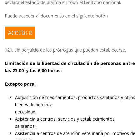
declara el estado de alarma en todo el territorio nacional.
Puede acceder al documento en el siguiente botón
ACCEDER
020, sin perjuicio de las prórrogas que puedan establecerse.
Limitación de la libertad de circulación de personas entre
las 23:00 y las 6:00 horas.
Excepto para:
Adquisición de medicamentos, productos sanitarios y otros
bienes de primera
necesidad.
Asistencia a centros, servicios y establecimientos
sanitarios.
Asistencia a centros de atención veterinaria por motivos de