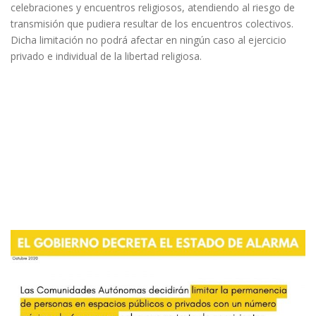
celebraciones y encuentros religiosos, atendiendo al riesgo de
transmisión que pudiera resultar de los encuentros colectivos.
Dicha limitación no podrá afectar en ningún caso al ejercicio
privado e individual de la libertad religiosa.