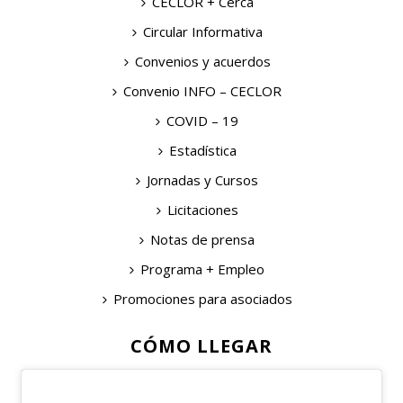
CECLOR + Cerca
Circular Informativa
Convenios y acuerdos
Convenio INFO – CECLOR
COVID – 19
Estadística
Jornadas y Cursos
Licitaciones
Notas de prensa
Programa + Empleo
Promociones para asociados
CÓMO LLEGAR