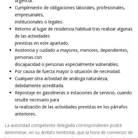
urgencia.
Cumplimiento de obligaciones laborales, profesionales,
empresariales,
institucionales o legales.
Retorno al lugar de residencia habitual tras realizar algunas
de las actividades
previstas en este apartado.
Asistencia y cuidado a mayores, menores, dependientes,
personas con
discapacidad o personas especialmente vulnerables.
Por causa de fuerza mayor o situación de necesidad.
Cualquier otra actividad de análoga naturaleza,
debidamente acreditada.
Repostaje en gasolineras o estaciones de servicio, cuando
resulte necesario para
la realización de las actividades previstas en los párrafos
anteriores.
La autoridad competente delegada correspondiente podrá
determinar, en su ámbito territorial, que la hora de comienzo de