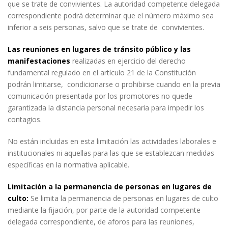
que se trate de convivientes. La autoridad competente delegada
correspondiente podrá determinar que el número máximo sea
inferior a seis personas, salvo que se trate de convivientes.
Las reuniones en lugares de tránsito público y las
manifestaciones
realizadas en ejercicio del derecho
fundamental regulado en el artículo 21 de la Constitución
podrán limitarse, condicionarse o prohibirse cuando en la previa
comunicación presentada por los promotores no quede
garantizada la distancia personal necesaria para impedir los
contagios.
No están incluidas en esta limitación las actividades laborales e
institucionales ni aquellas para las que se establezcan medidas
específicas en la normativa aplicable.
Limitación a la permanencia de personas en lugares de
culto:
Se limita la permanencia de personas en lugares de culto
mediante la fijación, por parte de la autoridad competente
delegada correspondiente, de aforos para las reuniones,