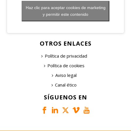
Haz clic para aceptar cookies de marketing
y permitir este contenido
OTROS ENLACES
Política de privacidad
Política de cookies
Aviso legal
Canal ético
SÍGUENOS EN