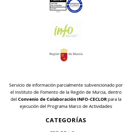
Servicio de información parcialmente subvencionado por
el Instituto de Fomento de la Región de Murcia, dentro
del
Convenio de Colaboración INFO-CECLOR
para la
ejecución del Programa Marco de Actividades
CATEGORÍAS