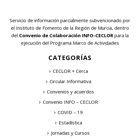
Servicio de información parcialmente subvencionado por
el Instituto de Fomento de la Región de Murcia, dentro
del
Convenio de Colaboración INFO-CECLOR
para la
ejecución del Programa Marco de Actividades
CATEGORÍAS
CECLOR + Cerca
Circular Informativa
Convenios y acuerdos
Convenio INFO – CECLOR
COVID – 19
Estadística
Jornadas y Cursos