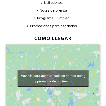
Licitaciones
Notas de prensa
Programa + Empleo
Promociones para asociados
CÓMO LLEGAR
Haz clic para aceptar cookies de marketing
y permitir este contenido