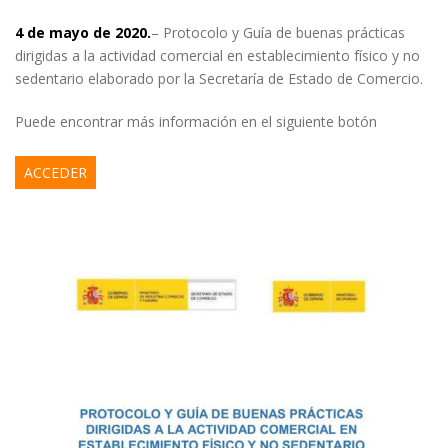
4 de mayo de 2020.
– Protocolo y Guía de buenas prácticas
dirigidas a la actividad comercial en establecimiento físico y no
sedentario elaborado por la Secretaría de Estado de Comercio.
Puede encontrar más información en el siguiente botón
ACCEDER