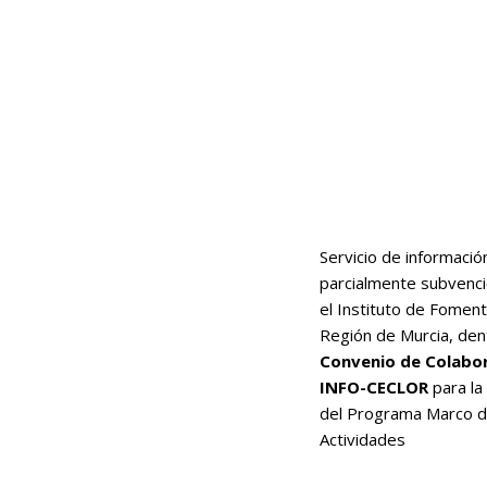
Servicio de informació
parcialmente subvenc
el Instituto de Foment
Región de Murcia, den
Convenio de Colabo
INFO-CECLOR
para la
del Programa Marco 
Actividades