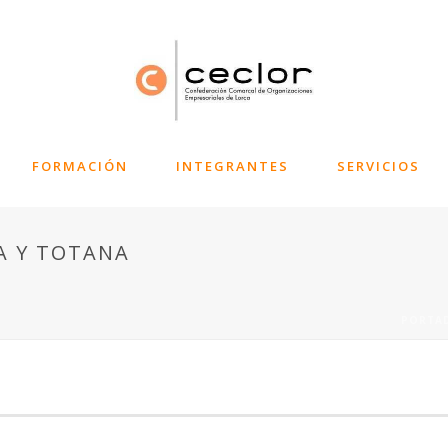
FORMACIÓN
INTEGRANTES
SERVICIOS
A Y TOTANA
PORTA