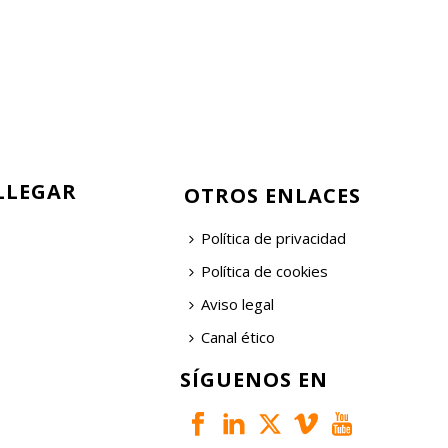
LLEGAR
OTROS ENLACES
Política de privacidad
Política de cookies
Aviso legal
Canal ético
SÍGUENOS EN