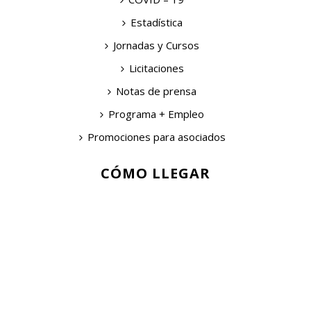
Estadística
Jornadas y Cursos
Licitaciones
Notas de prensa
Programa + Empleo
Promociones para asociados
CÓMO LLEGAR