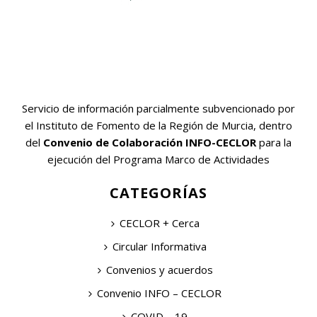
Servicio de información parcialmente subvencionado por
el Instituto de Fomento de la Región de Murcia, dentro
del
Convenio de Colaboración INFO-CECLOR
para la
ejecución del Programa Marco de Actividades
CATEGORÍAS
CECLOR + Cerca
Circular Informativa
Convenios y acuerdos
Convenio INFO – CECLOR
COVID – 19