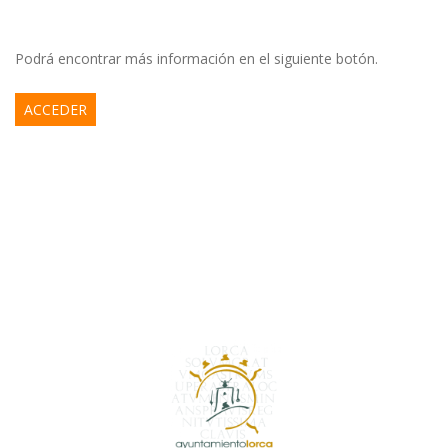
Podrá encontrar más información en el siguiente botón.
ACCEDER