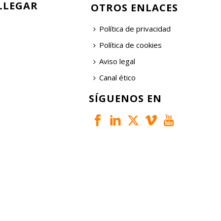
LLEGAR
OTROS ENLACES
Política de privacidad
Política de cookies
Aviso legal
Canal ético
SÍGUENOS EN