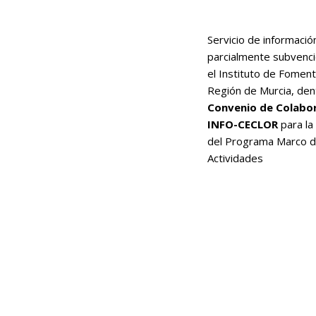
Servicio de informació
parcialmente subvenc
el Instituto de Foment
Región de Murcia, den
Convenio de Colabo
INFO-CECLOR
para la
del Programa Marco 
Actividades