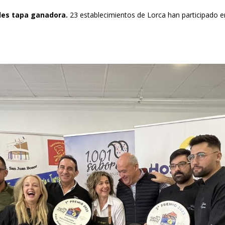
des tapa ganadora.
23 establecimientos de Lorca han participado e