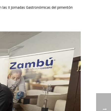
n las II Jornadas Gastronómicas del pimentón