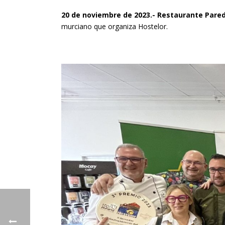
20 de noviembre de 2023.- Restaurante Pare
murciano que organiza Hostelor.