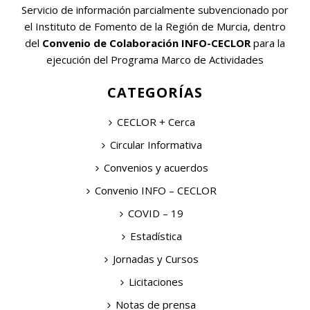
Servicio de información parcialmente subvencionado por
el Instituto de Fomento de la Región de Murcia, dentro
del
Convenio de Colaboración INFO-CECLOR
para la
ejecución del Programa Marco de Actividades
CATEGORÍAS
CECLOR + Cerca
Circular Informativa
Convenios y acuerdos
Convenio INFO – CECLOR
COVID – 19
Estadística
Jornadas y Cursos
Licitaciones
Notas de prensa