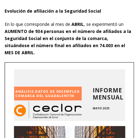
Evolución de afiliación a la Seguridad Social
En lo que corresponde al mes de
ABRIL
, se experimentó un
AUMENTO de 934 personas en el número de afiliados a la
Seguridad Social en el conjunto de la comarca,
situándose el número final en afiliados en 74.003 en el
MES DE ABRIL.