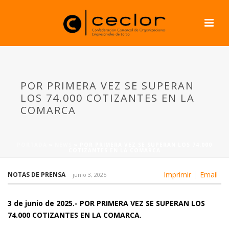
POR PRIMERA VEZ SE SUPERAN
LOS 74.000 COTIZANTES EN LA
COMARCA
PORTADA
»
NEWS
»
POR PRIMERA VEZ SE SUPERAN LOS 74.000
COTIZANTES EN LA COMARCA
Imprimir
Email
NOTAS DE PRENSA
junio 3, 2025
3 de junio de 2025.- POR PRIMERA VEZ SE SUPERAN LOS
74.000 COTIZANTES EN LA COMARCA.