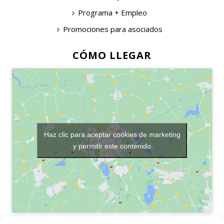
Programa + Empleo
Promociones para asociados
CÓMO LLEGAR
Haz clic para aceptar cookies de marketing
y permitir este contenido