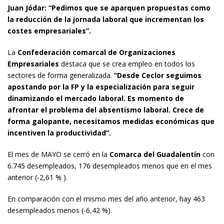
Juan Jódar: “Pedimos que se aparquen propuestas como
la reducción de la jornada laboral que incrementan los
costes empresariales”.
La
Confederación comarcal de Organizaciones
Empresariales
destaca que se crea empleo en todos los
sectores de forma generalizada.
“Desde Ceclor seguimos
apostando por la FP y la especialización para seguir
dinamizando el mercado laboral. Es momento de
afrontar el problema del absentismo laboral. Crece de
forma galopante, necesitamos medidas económicas que
incentiven la productividad”.
El mes de MAYO se cerró en la
Comarca del Guadalentín
con
6.745 desempleados, 176 desempleados menos que en el mes
anterior (-2,61 % ).
En comparación con el mismo mes del año anterior, hay 463
desempleados menos (-6,42 %).