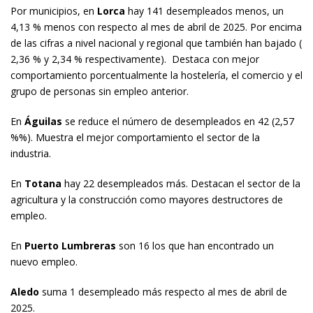
Por municipios, en
Lorca
hay 141 desempleados menos, un
4,13 % menos con respecto al mes de abril de 2025. Por encima
de las cifras a nivel nacional y regional que también han bajado (
2,36 % y 2,34 % respectivamente). Destaca con mejor
comportamiento porcentualmente la hostelería, el comercio y el
grupo de personas sin empleo anterior.
En
Águilas
se reduce el número de desempleados en 42 (2,57
%%). Muestra el mejor comportamiento el sector de la
industria.
En
Totana
hay 22 desempleados más. Destacan el sector de la
agricultura y la construcción como mayores destructores de
empleo.
En
Puerto Lumbreras
son 16 los que han encontrado un
nuevo empleo.
Aledo
suma 1 desempleado más respecto al mes de abril de
2025.