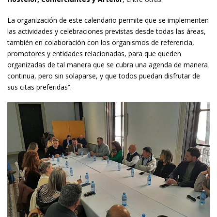
La organización de este calendario permite que se implementen
las actividades y celebraciones previstas desde todas las áreas,
también en colaboración con los organismos de referencia,
promotores y entidades relacionadas, para que queden
organizadas de tal manera que se cubra una agenda de manera
continua, pero sin solaparse, y que todos puedan disfrutar de
sus citas preferidas”.