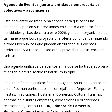
Agenda de Eventos, junto a entidades empresariales,
colectivos y asociaciones.
Este encuentro de trabajo ha servido para que todas las
entidades aporten sus previsiones en cuanto a celebración de
actividades y citas de cara a este 2026, y puedan organizarse de
tal manera que Lorca proyecte una oferta continua, permitiendo
a todos los públicos que puedan disfrutar de sus eventos
preferentes y a todos los sectores aprovechar la asistencia de
turistas.
Una agenda unificada de eventos en la que se ha trabajado para
relanzar la oferta sociocultural del municipio.
En la reunión de planificación de la Agenda Anual de Eventos de
este año, han participado las concejalías de Deportes, Feria y
Fiestas, Tradiciones, Hostelería, Comercio, Cultura, Turismo,
además de distintas empresas, asociaciones y organismos
relacionados, como
CECLOR
,
Cámara de Comercio,
Hostelor, Comerciantes y Artelor
, entre otras.