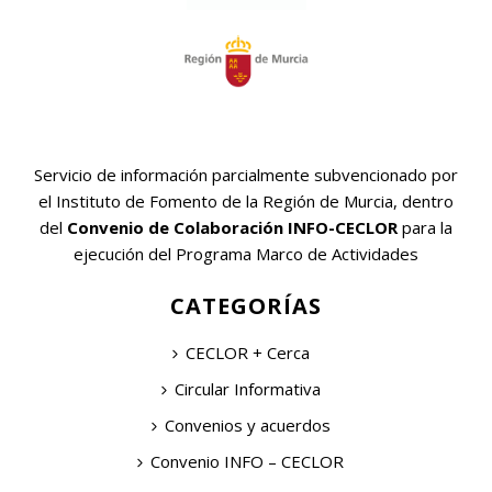
Servicio de información parcialmente subvencionado por
el Instituto de Fomento de la Región de Murcia, dentro
del
Convenio de Colaboración INFO-CECLOR
para la
ejecución del Programa Marco de Actividades
CATEGORÍAS
CECLOR + Cerca
Circular Informativa
Convenios y acuerdos
Convenio INFO – CECLOR