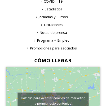
COVID – 19
Estadística
Jornadas y Cursos
Licitaciones
Notas de prensa
Programa + Empleo
Promociones para asociados
CÓMO LLEGAR
Haz clic para aceptar cookies de marketing
y permitir este contenido