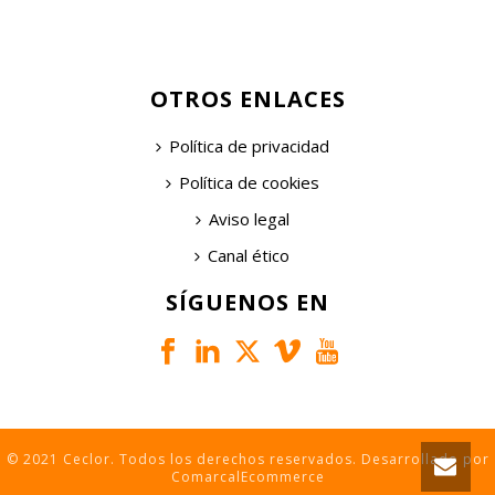
OTROS ENLACES
Política de privacidad
Política de cookies
Aviso legal
Canal ético
SÍGUENOS EN
© 2021 Ceclor. Todos los derechos reservados. Desarrollado por
ComarcalEcommerce