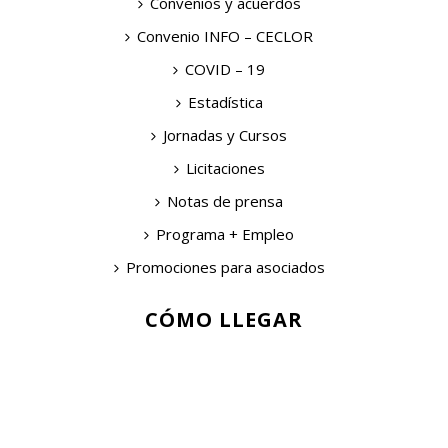
Convenios y acuerdos
Convenio INFO – CECLOR
COVID – 19
Estadística
Jornadas y Cursos
Licitaciones
Notas de prensa
Programa + Empleo
Promociones para asociados
CÓMO LLEGAR