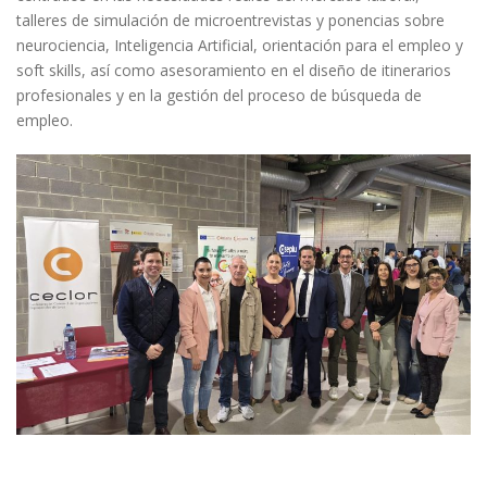
talleres de simulación de microentrevistas y ponencias sobre
neurociencia, Inteligencia Artificial, orientación para el empleo y
soft skills, así como asesoramiento en el diseño de itinerarios
profesionales y en la gestión del proceso de búsqueda de
empleo.