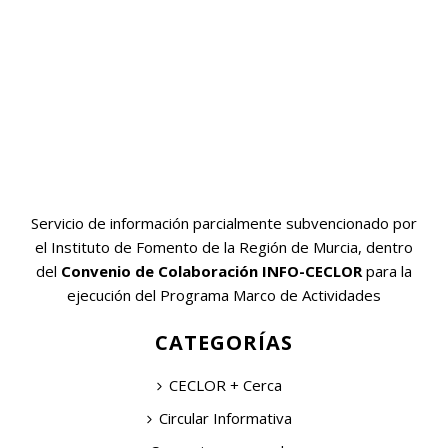
Servicio de información parcialmente subvencionado por
el Instituto de Fomento de la Región de Murcia, dentro
del
Convenio de Colaboración INFO-CECLOR
para la
ejecución del Programa Marco de Actividades
CATEGORÍAS
CECLOR + Cerca
Circular Informativa