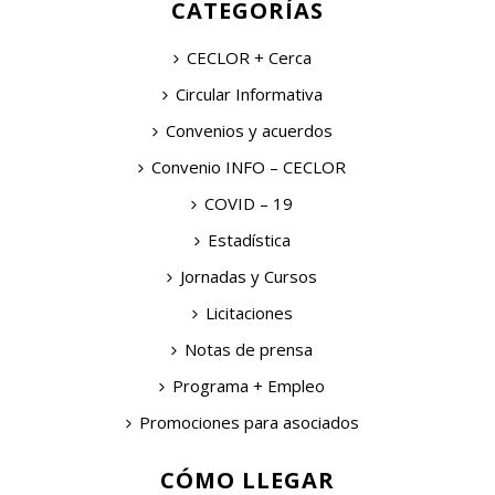
CATEGORÍAS
CECLOR + Cerca
Circular Informativa
Convenios y acuerdos
Convenio INFO – CECLOR
COVID – 19
Estadística
Jornadas y Cursos
Licitaciones
Notas de prensa
Programa + Empleo
Promociones para asociados
CÓMO LLEGAR