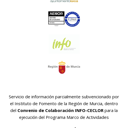
Servicio de información parcialmente subvencionado por
el Instituto de Fomento de la Región de Murcia, dentro
del
Convenio de Colaboración INFO-CECLOR
para la
ejecución del Programa Marco de Actividades