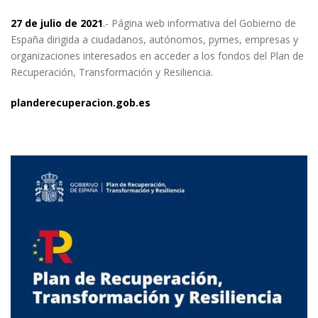
27 de julio de 2021
.- Página web informativa del Gobierno de
España dirigida a ciudadanos, autónomos, pymes, empresas y
organizaciones interesados en acceder a los fondos del Plan de
Recuperación, Transformación y Resiliencia.
planderecuperacion.gob.es