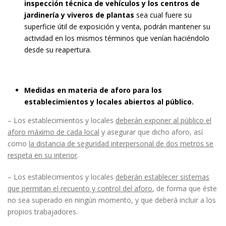
inspección técnica de vehículos y los centros de
jardinería y viveros de plantas
sea cual fuere su
superficie útil de exposición y venta, podrán mantener su
actividad en los mismos términos que venían haciéndolo
desde su reapertura.
Medidas en materia de aforo para los
establecimientos y locales abiertos al público
.
– Los establecimientos y locales
deberán exponer al público el
aforo máximo de cada local
y asegurar que dicho aforo, así
como
la distancia de seguridad interpersonal de dos metros se
respeta en su interior
.
– Los establecimientos y locales
deberán establecer sistemas
que permitan el recuento y control del aforo
, de forma que éste
no sea superado en ningún momento, y que deberá incluir a los
propios trabajadores.