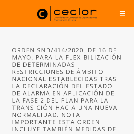
ORDEN SND/414/2020, DE 16 DE
MAYO, PARA LA FLEXIBILIZACIÓN
DE DETERMINADAS
RESTRICCIONES DE ÁMBITO
NACIONAL ESTABLECIDAS TRAS
LA DECLARACIÓN DEL ESTADO
DE ALARMA EN APLICACIÓN DE
LA FASE 2 DEL PLAN PARA LA
TRANSICIÓN HACIA UNA NUEVA
NORMALIDAD. NOTA
IMPORTANTE ESTA ORDEN
INCLUYE TAMBIÉN MEDIDAS DE