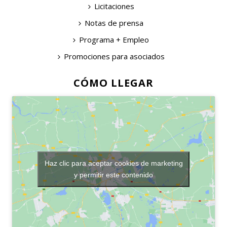
Licitaciones
Notas de prensa
Programa + Empleo
Promociones para asociados
CÓMO LLEGAR
Haz clic para aceptar cookies de marketing
y permitir este contenido