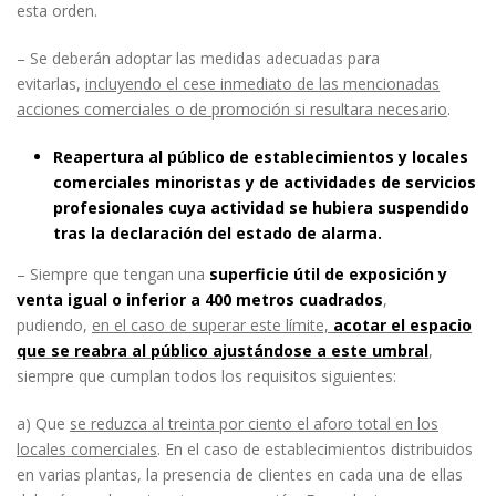
esta orden.
– Se deberán adoptar las medidas adecuadas para
evitarlas,
incluyendo el cese inmediato de las mencionadas
acciones comerciales o de promoción si resultara necesario
.
Reapertura al público de establecimientos y locales
comerciales minoristas y de actividades de servicios
profesionales cuya actividad se hubiera suspendido
tras la declaración del estado de alarma.
– Siempre que tengan una
superficie útil de exposición y
venta igual o inferior a 400 metros cuadrados
,
pudiendo,
en el caso de superar este límite,
acotar el espacio
que se reabra al público ajustándose a este umbral
,
siempre que cumplan todos los requisitos siguientes:
a) Que
se reduzca al treinta por ciento el aforo total en los
locales comerciales
. En el caso de establecimientos distribuidos
en varias plantas, la presencia de clientes en cada una de ellas