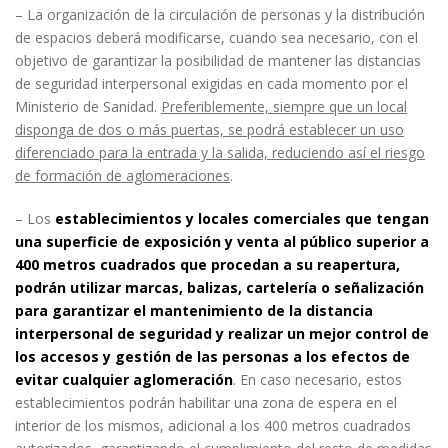
– La organización de la circulación de personas y la distribución
de espacios deberá modificarse, cuando sea necesario, con el
objetivo de garantizar la posibilidad de mantener las distancias
de seguridad interpersonal exigidas en cada momento por el
Ministerio de Sanidad.
Preferiblemente, siempre que un local
disponga de dos o más puertas, se podrá establecer un uso
diferenciado para la entrada y la salida, reduciendo así el riesgo
de formación de aglomeraciones
.
– Los
establecimientos y locales comerciales que tengan
una superficie de exposición y venta al público superior a
400 metros cuadrados que procedan a su reapertura,
podrán utilizar marcas, balizas, cartelería o señalización
para garantizar el mantenimiento de la distancia
interpersonal de seguridad y realizar un mejor control de
los accesos y gestión de las personas a los efectos de
evitar cualquier aglomeración
. En caso necesario, estos
establecimientos podrán habilitar una zona de espera en el
interior de los mismos, adicional a los 400 metros cuadrados