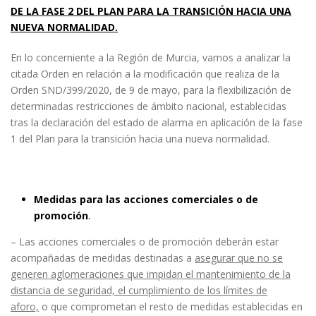
DE LA FASE 2 DEL PLAN PARA LA TRANSICIÓN HACIA UNA
NUEVA NORMALIDAD.
En lo concerniente a la Región de Murcia, vamos a analizar la
citada Orden en relación a la modificación que realiza de la
Orden SND/399/2020, de 9 de mayo, para la flexibilización de
determinadas restricciones de ámbito nacional, establecidas
tras la declaración del estado de alarma en aplicación de la fase
1 del Plan para la transición hacia una nueva normalidad.
Medidas para las acciones comerciales o de
promoción
.
– Las acciones comerciales o de promoción deberán estar
acompañadas de medidas destinadas a
asegurar que no se
generen aglomeraciones que impidan el mantenimiento de la
distancia de seguridad, el cumplimiento de los límites de
aforo,
o que comprometan el resto de medidas establecidas en