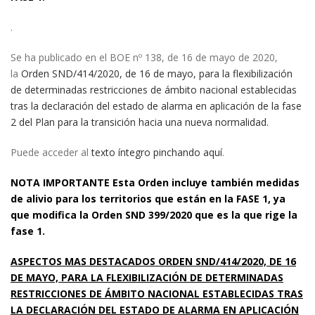
.
Se ha publicado en el BOE nº 138, de 16 de mayo de 2020,
la
Orden SND/414/2020, de 16 de mayo, para la flexibilización
de determinadas restricciones de ámbito nacional establecidas
tras la declaración del estado de alarma en aplicación de la fase
2 del Plan para la transición hacia una nueva normalidad.
Puede acceder al
texto íntegro pinchando aquí
.
NOTA IMPORTANTE Esta Orden incluye también medidas
de alivio para los territorios que están en la FASE 1, ya
que modifica la Orden SND 399/2020 que es la que rige la
fase 1.
ASPECTOS MAS DESTACADOS ORDEN SND/414/2020, DE 16
DE MAYO, PARA LA FLEXIBILIZACIÓN DE DETERMINADAS
RESTRICCIONES DE ÁMBITO NACIONAL ESTABLECIDAS TRAS
LA DECLARACIÓN DEL ESTADO DE ALARMA EN APLICACIÓN