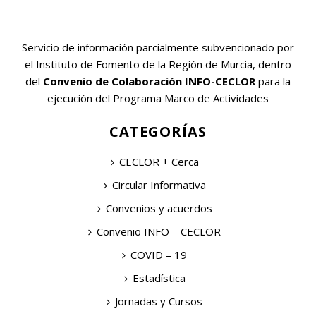
Servicio de información parcialmente subvencionado por
el Instituto de Fomento de la Región de Murcia, dentro
del
Convenio de Colaboración INFO-CECLOR
para la
ejecución del Programa Marco de Actividades
CATEGORÍAS
CECLOR + Cerca
Circular Informativa
Convenios y acuerdos
Convenio INFO – CECLOR
COVID – 19
Estadística
Jornadas y Cursos