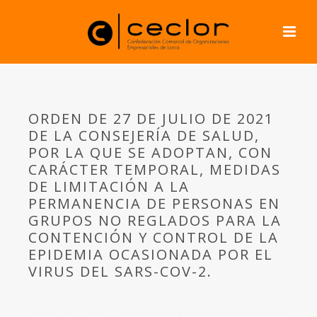
ORDEN DE 27 DE JULIO DE 2021
DE LA CONSEJERÍA DE SALUD,
POR LA QUE SE ADOPTAN, CON
CARÁCTER TEMPORAL, MEDIDAS
DE LIMITACIÓN A LA
PERMANENCIA DE PERSONAS EN
GRUPOS NO REGLADOS PARA LA
CONTENCIÓN Y CONTROL DE LA
EPIDEMIA OCASIONADA POR EL
VIRUS DEL SARS-COV-2.