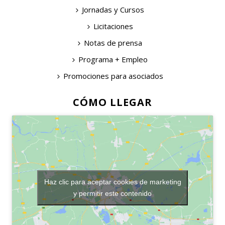
Jornadas y Cursos
Licitaciones
Notas de prensa
Programa + Empleo
Promociones para asociados
CÓMO LLEGAR
Haz clic para aceptar cookies de marketing
y permitir este contenido