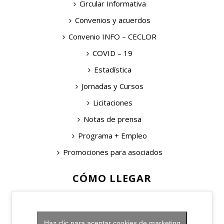
Circular Informativa
Convenios y acuerdos
Convenio INFO – CECLOR
COVID – 19
Estadística
Jornadas y Cursos
Licitaciones
Notas de prensa
Programa + Empleo
Promociones para asociados
CÓMO LLEGAR
Haz clic para aceptar cookies de marketing