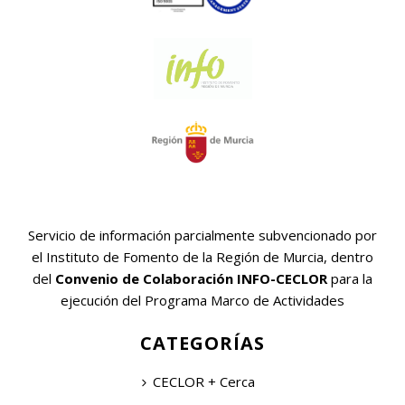
Servicio de información parcialmente subvencionado por
el Instituto de Fomento de la Región de Murcia, dentro
del
Convenio de Colaboración INFO-CECLOR
para la
ejecución del Programa Marco de Actividades
CATEGORÍAS
CECLOR + Cerca