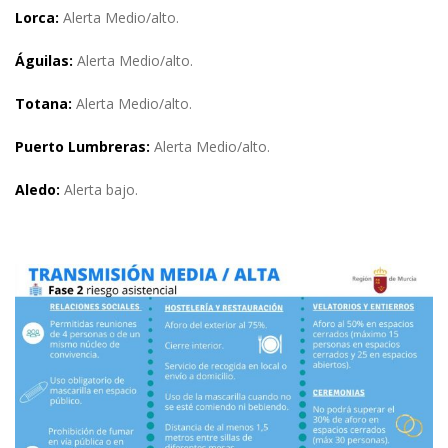
Lorca:
Alerta Medio/alto.
Águilas:
Alerta Medio/alto.
Totana:
Alerta Medio/alto.
Puerto Lumbreras:
Alerta Medio/alto.
Aledo:
Alerta bajo.