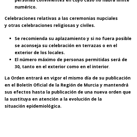
numérico.
Celebraciones relativas a las ceremonias nupciales
y
otras celebraciones religiosas y civiles.
Se recomienda su aplazamiento y si no fuera posible
se aconseja su celebración en terrazas o en el
exterior de los locales.
El número máximo de personas permitidas será de
30,
tanto en el exterior como
en el interior
.
La Orden entrará en vigor el mismo día de su publicación
en el Boletín Oficial de la Región de Murcia y mantendrá
sus efectos hasta la publicación de una nueva orden que
la sustituya en atención a la evolución de la
situación epidemiológica.