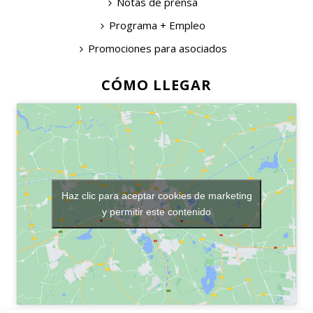
Notas de prensa
Programa + Empleo
Promociones para asociados
CÓMO LLEGAR
Haz clic para aceptar cookies de marketing
y permitir este contenido