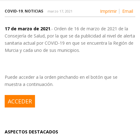
Imprimir
Email
COVID-19
,
NOTICIAS
marzo 17, 2021
17 de marzo de 2021
.- Orden de 16 de marzo de 2021 de la
Consejería de Salud, por la que se da publicidad al nivel de alerta
sanitaria actual por COVID-19 en que se encuentra la Región de
Murcia y cada uno de sus municipios.
Puede acceder a la orden pinchando en el botón que se
muestra a continuación.
ACCEDER
ASPECTOS DESTACADOS