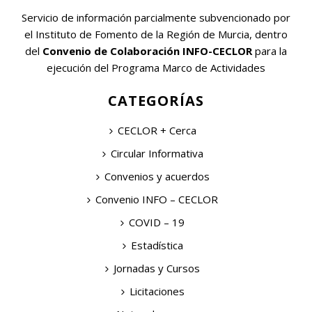
Servicio de información parcialmente subvencionado por
el Instituto de Fomento de la Región de Murcia, dentro
del
Convenio de Colaboración INFO-CECLOR
para la
ejecución del Programa Marco de Actividades
CATEGORÍAS
CECLOR + Cerca
Circular Informativa
Convenios y acuerdos
Convenio INFO – CECLOR
COVID – 19
Estadística
Jornadas y Cursos
Licitaciones