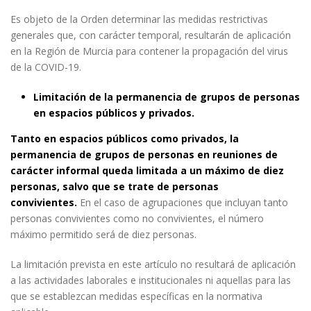
Es objeto de la Orden determinar las medidas restrictivas
generales que, con carácter temporal, resultarán de aplicación
en la Región de Murcia para contener la propagación del virus
de la COVID-19.
Limitación de la permanencia de grupos de personas
en espacios públicos y privados.
Tanto en espacios públicos como privados, la
permanencia de grupos de personas en reuniones de
carácter informal queda limitada a un máximo de diez
personas, salvo que se trate de personas
convivientes.
En el caso de agrupaciones que incluyan tanto
personas convivientes como no convivientes, el número
máximo permitido será de diez personas.
La limitación prevista en este artículo no resultará de aplicación
a las actividades laborales e institucionales ni aquellas para las
que se establezcan medidas específicas en la normativa