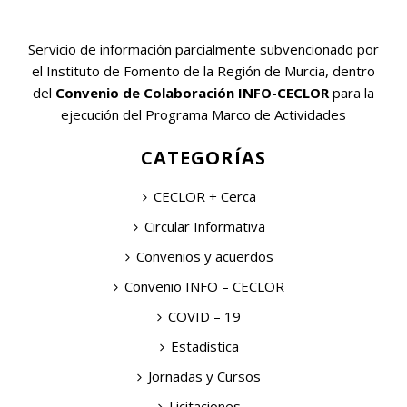
Servicio de información parcialmente subvencionado por
el Instituto de Fomento de la Región de Murcia, dentro
del
Convenio de Colaboración INFO-CECLOR
para la
ejecución del Programa Marco de Actividades
CATEGORÍAS
CECLOR + Cerca
Circular Informativa
Convenios y acuerdos
Convenio INFO – CECLOR
COVID – 19
Estadística
Jornadas y Cursos
Licitaciones