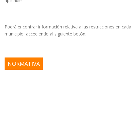
aplicable.
Podrá encontrar información relativa a las restricciones en cada
municipio, accediendo al siguiente botón.
NORMATIVA