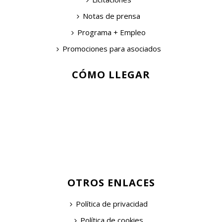
Notas de prensa
Programa + Empleo
Promociones para asociados
CÓMO LLEGAR
OTROS ENLACES
Política de privacidad
Política de cookies