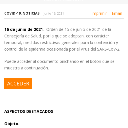
Imprimir
Email
COVID-19
,
NOTICIAS
junio 16, 2021
16 de junio de 2021
.- Orden de 15 de junio de 2021 de la
Consejería de Salud, por la que se adoptan, con carácter
temporal, medidas restrictivas generales para la contención y
control de la epidemia ocasionada por el virus del SARS-CoV-2.
Puede acceder al documento pinchando en el botón que se
muestra a continuación.
ACCEDER
ASPECTOS DESTACADOS
Objeto.